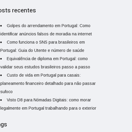
osts recentes
Golpes do arrendamento em Portugal: Como
identificar anúncios falsos de moradia na internet
Como funciona o SNS para brasileiros em
Portugal: Guia do Utente e número de saúde
Equivalência de diploma em Portugal: como
validar seus estudos brasileiros passo a passo
Custo de vida em Portugal para casais:
planeamento financeiro detalhado para não passar
sufoco
Visto D8 para Nómadas Digitais: como morar
legalmente em Portugal trabalhando para o exterior
ags