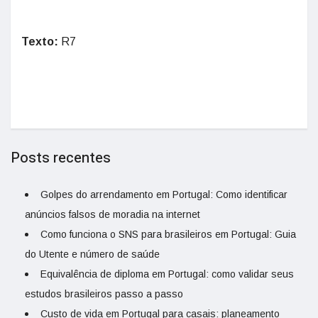
Texto:
R7
Posts recentes
Golpes do arrendamento em Portugal: Como identificar
anúncios falsos de moradia na internet
Como funciona o SNS para brasileiros em Portugal: Guia
do Utente e número de saúde
Equivalência de diploma em Portugal: como validar seus
estudos brasileiros passo a passo
Custo de vida em Portugal para casais: planeamento