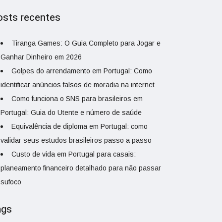
osts recentes
Tiranga Games: O Guia Completo para Jogar e
Ganhar Dinheiro em 2026
Golpes do arrendamento em Portugal: Como
identificar anúncios falsos de moradia na internet
Como funciona o SNS para brasileiros em
Portugal: Guia do Utente e número de saúde
Equivalência de diploma em Portugal: como
validar seus estudos brasileiros passo a passo
Custo de vida em Portugal para casais:
planeamento financeiro detalhado para não passar
sufoco
ags