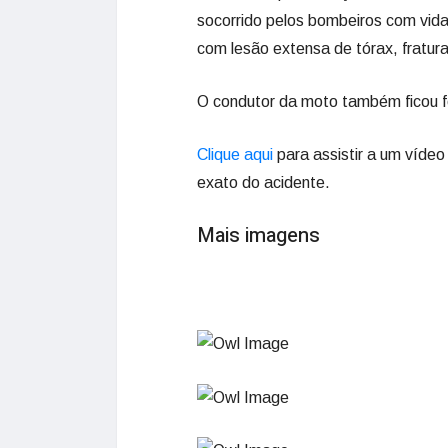
socorrido pelos bombeiros com vida
com lesão extensa de tórax, fratura
O condutor da moto também ficou fe
Clique aqui
para assistir a um víde
exato do acidente.
Mais imagens