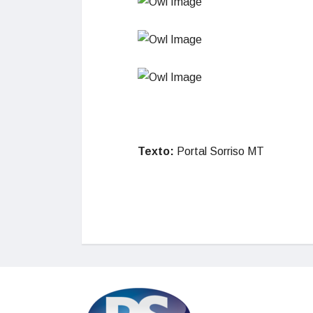
Texto:
Portal Sorriso MT