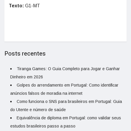
Texto:
G1-MT
Posts recentes
Tiranga Games: O Guia Completo para Jogar e Ganhar
Dinheiro em 2026
Golpes do arrendamento em Portugal: Como identificar
anúncios falsos de moradia na internet
Como funciona o SNS para brasileiros em Portugal: Guia
do Utente e número de saúde
Equivalência de diploma em Portugal: como validar seus
estudos brasileiros passo a passo