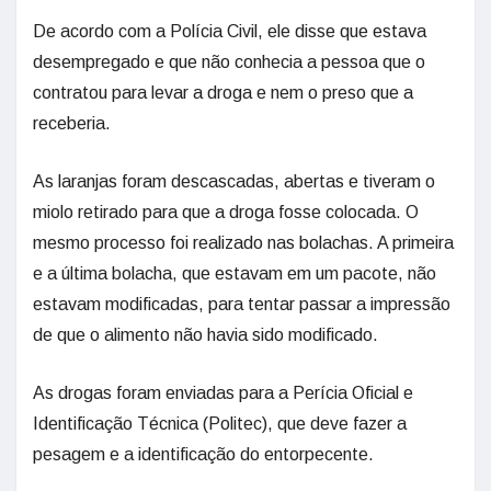
De acordo com a Polícia Civil, ele disse que estava
desempregado e que não conhecia a pessoa que o
contratou para levar a droga e nem o preso que a
receberia.
As laranjas foram descascadas, abertas e tiveram o
miolo retirado para que a droga fosse colocada. O
mesmo processo foi realizado nas bolachas. A primeira
e a última bolacha, que estavam em um pacote, não
estavam modificadas, para tentar passar a impressão
de que o alimento não havia sido modificado.
As drogas foram enviadas para a Perícia Oficial e
Identificação Técnica (Politec), que deve fazer a
pesagem e a identificação do entorpecente.