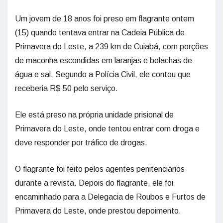
Um jovem de 18 anos foi preso em flagrante ontem
(15) quando tentava entrar na Cadeia Pública de
Primavera do Leste, a 239 km de Cuiabá, com porções
de maconha escondidas em laranjas e bolachas de
água e sal. Segundo a Polícia Civil, ele contou que
receberia R$ 50 pelo serviço.
Ele está preso na própria unidade prisional de
Primavera do Leste, onde tentou entrar com droga e
deve responder por tráfico de drogas.
O flagrante foi feito pelos agentes penitenciários
durante a revista. Depois do flagrante, ele foi
encaminhado para a Delegacia de Roubos e Furtos de
Primavera do Leste, onde prestou depoimento.