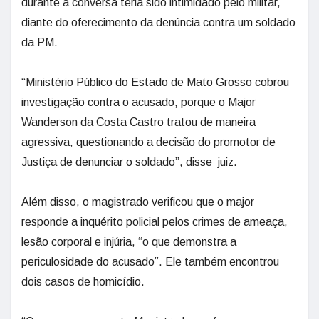
durante a conversa teria sido intimidado pelo militar,
diante do oferecimento da denúncia contra um soldado
da PM.
“Ministério Público do Estado de Mato Grosso cobrou
investigação contra o acusado, porque o Major
Wanderson da Costa Castro tratou de maneira
agressiva, questionando a decisão do promotor de
Justiça de denunciar o soldado”, disse juiz.
Além disso, o magistrado verificou que o major
responde a inquérito policial pelos crimes de ameaça,
lesão corporal e injúria, “o que demonstra a
periculosidade do acusado”. Ele também encontrou
dois casos de homicídio.