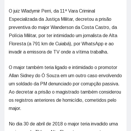
O juiz Wladymir Perri, da 11ª Vara Criminal
Especializada da Justiça Militar, decretou a prisão
preventiva do major Wanderson da Costa Castro, da
Polícia Militar, por ter intimidado um jornalista de Alta
Floresta (a 791 km de Cuiabá), por WhatsApp e ao
invadir a emissora de TV onde a vítima trabalha.
O major também teria ligado e intimidado o promotor
Allan Sidney do Ó Souza em um outro caso envolvendo
um soldado da PM denunciado por corrupção passiva.
Ao decretar a prisão o magistrado também considerou
os registros anteriores de homicídio, cometidos pelo
major.
No dia 30 de abril de 2018 o major teria invadido uma