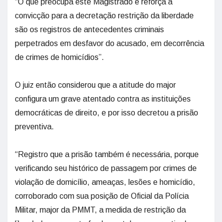
“O que preocupa este Magistrado e reforça a
convicção para a decretação restrição da liberdade
são os registros de antecedentes criminais
perpetrados em desfavor do acusado, em decorrência
de crimes de homicídios”.
O juiz então considerou que a atitude do major
configura um grave atentado contra as instituições
democráticas de direito, e por isso decretou a prisão
preventiva.
“Registro que a prisão também é necessária, porque
verificando seu histórico de passagem por crimes de
violação de domicílio, ameaças, lesões e homicídio,
corroborado com sua posição de Oficial da Polícia
Militar, major da PMMT, a medida de restrição da