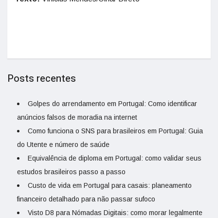
Posts recentes
Golpes do arrendamento em Portugal: Como identificar
anúncios falsos de moradia na internet
Como funciona o SNS para brasileiros em Portugal: Guia
do Utente e número de saúde
Equivalência de diploma em Portugal: como validar seus
estudos brasileiros passo a passo
Custo de vida em Portugal para casais: planeamento
financeiro detalhado para não passar sufoco
Visto D8 para Nómadas Digitais: como morar legalmente