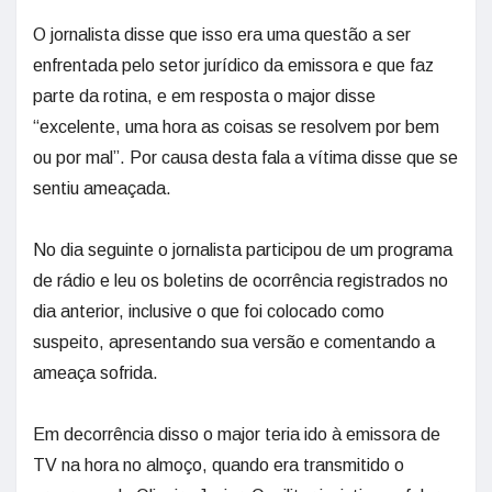
O jornalista disse que isso era uma questão a ser
enfrentada pelo setor jurídico da emissora e que faz
parte da rotina, e em resposta o major disse
“excelente, uma hora as coisas se resolvem por bem
ou por mal”. Por causa desta fala a vítima disse que se
sentiu ameaçada.
No dia seguinte o jornalista participou de um programa
de rádio e leu os boletins de ocorrência registrados no
dia anterior, inclusive o que foi colocado como
suspeito, apresentando sua versão e comentando a
ameaça sofrida.
Em decorrência disso o major teria ido à emissora de
TV na hora no almoço, quando era transmitido o