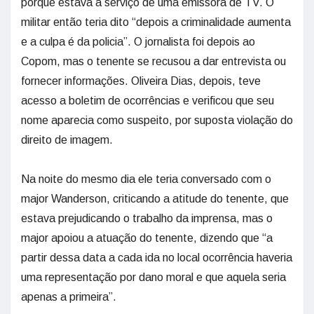
porque estava a serviço de uma emissora de TV. O
militar então teria dito “depois a criminalidade aumenta
e a culpa é da policia”. O jornalista foi depois ao
Copom, mas o tenente se recusou a dar entrevista ou
fornecer informações. Oliveira Dias, depois, teve
acesso a boletim de ocorrências e verificou que seu
nome aparecia como suspeito, por suposta violação do
direito de imagem.
Na noite do mesmo dia ele teria conversado com o
major Wanderson, criticando a atitude do tenente, que
estava prejudicando o trabalho da imprensa, mas o
major apoiou a atuação do tenente, dizendo que “a
partir dessa data a cada ida no local ocorrência haveria
uma representação por dano moral e que aquela seria
apenas a primeira”.