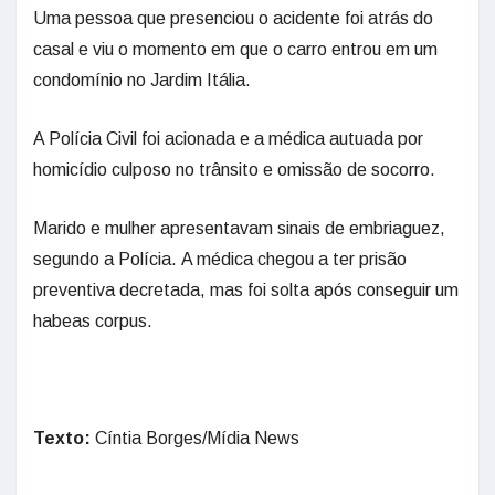
Uma pessoa que presenciou o acidente foi atrás do
casal e viu o momento em que o carro entrou em um
condomínio no Jardim Itália.
A Polícia Civil foi acionada e a médica autuada por
homicídio culposo no trânsito e omissão de socorro.
Marido e mulher apresentavam sinais de embriaguez,
segundo a Polícia. A médica chegou a ter prisão
preventiva decretada, mas foi solta após conseguir um
habeas corpus.
Texto:
Cíntia Borges/Mídia News