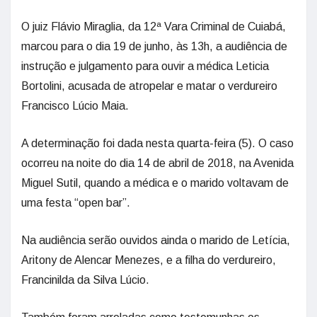
O juiz Flávio Miraglia, da 12ª Vara Criminal de Cuiabá,
marcou para o dia 19 de junho, às 13h, a audiência de
instrução e julgamento para ouvir a médica Leticia
Bortolini, acusada de atropelar e matar o verdureiro
Francisco Lúcio Maia.
A determinação foi dada nesta quarta-feira (5). O caso
ocorreu na noite do dia 14 de abril de 2018, na Avenida
Miguel Sutil, quando a médica e o marido voltavam de
uma festa “open bar”.
Na audiência serão ouvidos ainda o marido de Letícia,
Aritony de Alencar Menezes, e a filha do verdureiro,
Francinilda da Silva Lúcio.