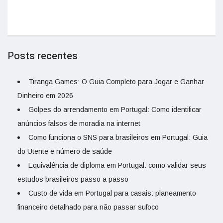
Posts recentes
Tiranga Games: O Guia Completo para Jogar e Ganhar
Dinheiro em 2026
Golpes do arrendamento em Portugal: Como identificar
anúncios falsos de moradia na internet
Como funciona o SNS para brasileiros em Portugal: Guia
do Utente e número de saúde
Equivalência de diploma em Portugal: como validar seus
estudos brasileiros passo a passo
Custo de vida em Portugal para casais: planeamento
financeiro detalhado para não passar sufoco