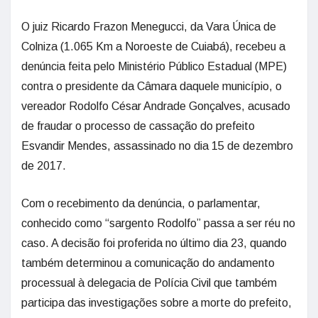
O juiz Ricardo Frazon Menegucci, da Vara Única de
Colniza (1.065 Km a Noroeste de Cuiabá), recebeu a
denúncia feita pelo Ministério Público Estadual (MPE)
contra o presidente da Câmara daquele município, o
vereador Rodolfo César Andrade Gonçalves, acusado
de fraudar o processo de cassação do prefeito
Esvandir Mendes, assassinado no dia 15 de dezembro
de 2017.
Com o recebimento da denúncia, o parlamentar,
conhecido como “sargento Rodolfo” passa a ser réu no
caso. A decisão foi proferida no último dia 23, quando
também determinou a comunicação do andamento
processual à delegacia de Polícia Civil que também
participa das investigações sobre a morte do prefeito,