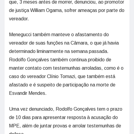
que, 3 meses antes de morrer, denunciou, ao promotor
de justiça William Ogama, sofrer ameaças por parte do
vereador.
Menegucci também manteve o afastamento do
vereador de suas funções na Câmara, o que já havia
determinado liminarmente na semana passada.
Rodolfo Gonçalves também continua proibido de
manter contato com testemunhas arroladas, como é o
caso do vereador Clínio Tomazi, que também está
afastado e é suspeito de participação na morte de
Esvandir Mendes.
Uma vez denunciado, Rodolfo Gonçalves tem o prazo
de 10 dias para apresentar resposta à acusação do
MPE, além de juntar provas e arrolar testemunhas de