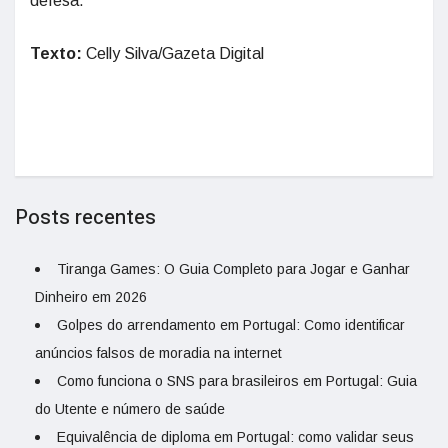
defesa.
Texto:
Celly Silva/Gazeta Digital
Posts recentes
Tiranga Games: O Guia Completo para Jogar e Ganhar
Dinheiro em 2026
Golpes do arrendamento em Portugal: Como identificar
anúncios falsos de moradia na internet
Como funciona o SNS para brasileiros em Portugal: Guia
do Utente e número de saúde
Equivalência de diploma em Portugal: como validar seus