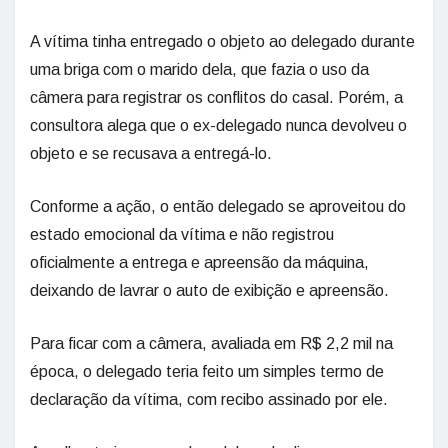
A vítima tinha entregado o objeto ao delegado durante
uma briga com o marido dela, que fazia o uso da
câmera para registrar os conflitos do casal. Porém, a
consultora alega que o ex-delegado nunca devolveu o
objeto e se recusava a entregá-lo.
Conforme a ação, o então delegado se aproveitou do
estado emocional da vítima e não registrou
oficialmente a entrega e apreensão da máquina,
deixando de lavrar o auto de exibição e apreensão.
Para ficar com a câmera, avaliada em R$ 2,2 mil na
época, o delegado teria feito um simples termo de
declaração da vítima, com recibo assinado por ele.