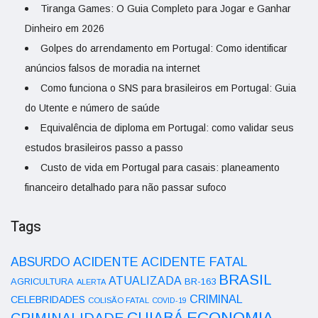
Tiranga Games: O Guia Completo para Jogar e Ganhar
Dinheiro em 2026
Golpes do arrendamento em Portugal: Como identificar
anúncios falsos de moradia na internet
Como funciona o SNS para brasileiros em Portugal: Guia
do Utente e número de saúde
Equivalência de diploma em Portugal: como validar seus
estudos brasileiros passo a passo
Custo de vida em Portugal para casais: planeamento
financeiro detalhado para não passar sufoco
Tags
ACIDENTE
ABSURDO
ACIDENTE FATAL
BRASIL
ATUALIZADA
AGRICULTURA
BR-163
ALERTA
CRIMINAL
CELEBRIDADES
COLISÃO FATAL
COVID-19
ECONOMIA