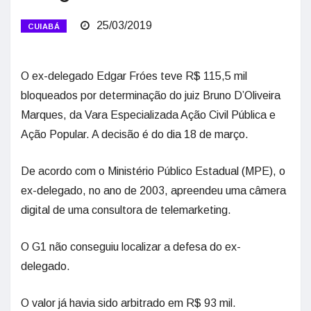
25/03/2019
CUIABÁ
O ex-delegado Edgar Fróes teve R$ 115,5 mil
bloqueados por determinação do juiz Bruno D’Oliveira
Marques, da Vara Especializada Ação Civil Pública e
Ação Popular. A decisão é do dia 18 de março.
De acordo com o Ministério Público Estadual (MPE), o
ex-delegado, no ano de 2003, apreendeu uma câmera
digital de uma consultora de telemarketing.
O G1 não conseguiu localizar a defesa do ex-
delegado.
O valor já havia sido arbitrado em R$ 93 mil.