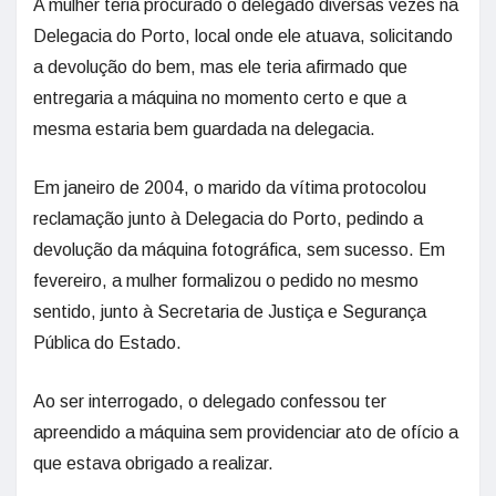
A mulher teria procurado o delegado diversas vezes na
Delegacia do Porto, local onde ele atuava, solicitando
a devolução do bem, mas ele teria afirmado que
entregaria a máquina no momento certo e que a
mesma estaria bem guardada na delegacia.
Em janeiro de 2004, o marido da vítima protocolou
reclamação junto à Delegacia do Porto, pedindo a
devolução da máquina fotográfica, sem sucesso. Em
fevereiro, a mulher formalizou o pedido no mesmo
sentido, junto à Secretaria de Justiça e Segurança
Pública do Estado.
Ao ser interrogado, o delegado confessou ter
apreendido a máquina sem providenciar ato de ofício a
que estava obrigado a realizar.