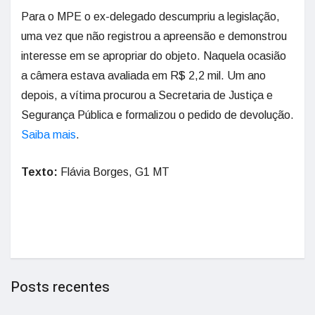
Para o MPE o ex-delegado descumpriu a legislação,
uma vez que não registrou a apreensão e demonstrou
interesse em se apropriar do objeto. Naquela ocasião
a câmera estava avaliada em R$ 2,2 mil. Um ano
depois, a vítima procurou a Secretaria de Justiça e
Segurança Pública e formalizou o pedido de devolução.
Saiba mais
.
Texto:
Flávia Borges, G1 MT
Posts recentes