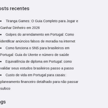
osts recentes
Tiranga Games: O Guia Completo para Jogar e
Ganhar Dinheiro em 2026
Golpes do arrendamento em Portugal: Como
identificar anúncios falsos de moradia na internet
Como funciona o SNS para brasileiros em
Portugal: Guia do Utente e número de saúde
Equivalência de diploma em Portugal: como
validar seus estudos brasileiros passo a passo
Custo de vida em Portugal para casais:
planeamento financeiro detalhado para não passar
sufoco
ags