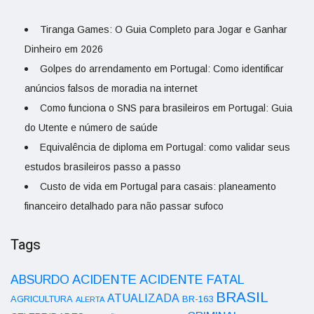
Tiranga Games: O Guia Completo para Jogar e Ganhar
Dinheiro em 2026
Golpes do arrendamento em Portugal: Como identificar
anúncios falsos de moradia na internet
Como funciona o SNS para brasileiros em Portugal: Guia
do Utente e número de saúde
Equivalência de diploma em Portugal: como validar seus
estudos brasileiros passo a passo
Custo de vida em Portugal para casais: planeamento
financeiro detalhado para não passar sufoco
Tags
ACIDENTE
ABSURDO
ACIDENTE FATAL
BRASIL
ATUALIZADA
AGRICULTURA
BR-163
ALERTA