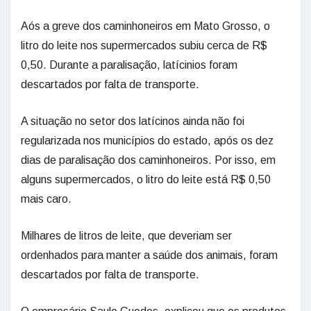
Aós a greve dos caminhoneiros em Mato Grosso, o
litro do leite nos supermercados subiu cerca de R$
0,50. Durante a paralisação, latícinios foram
descartados por falta de transporte.
A situação no setor dos latícinos ainda não foi
regularizada nos municípios do estado, após os dez
dias de paralisação dos caminhoneiros. Por isso, em
alguns supermercados, o litro do leite está R$ 0,50
mais caro.
Milhares de litros de leite, que deveriam ser
ordenhados para manter a saúde dos animais, foram
descartados por falta de transporte.