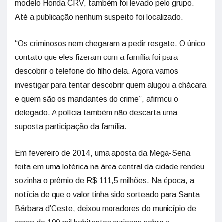
modelo Honda CRV, também foi levado pelo grupo.
Até a publicação nenhum suspeito foi localizado.
“Os criminosos nem chegaram a pedir resgate. O único
contato que eles fizeram com a família foi para
descobrir o telefone do filho dela. Agora vamos
investigar para tentar descobrir quem alugou a chácara
e quem são os mandantes do crime”, afirmou o
delegado. A polícia também não descarta uma
suposta participação da família.
Em fevereiro de 2014, uma aposta da Mega-Sena
feita em uma lotérica na área central da cidade rendeu
sozinha o prêmio de R$ 111,5 milhões. Na época, a
notícia de que o valor tinha sido sorteado para Santa
Bárbara d’Oeste, deixou moradores do município de