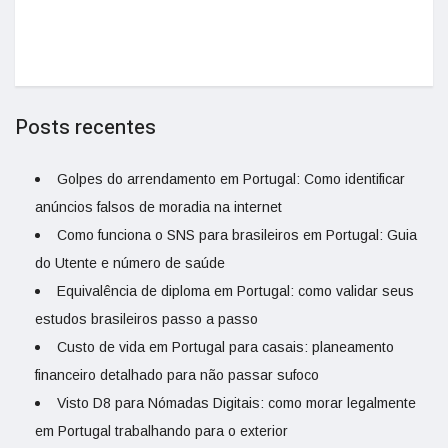
Posts recentes
Golpes do arrendamento em Portugal: Como identificar
anúncios falsos de moradia na internet
Como funciona o SNS para brasileiros em Portugal: Guia
do Utente e número de saúde
Equivalência de diploma em Portugal: como validar seus
estudos brasileiros passo a passo
Custo de vida em Portugal para casais: planeamento
financeiro detalhado para não passar sufoco
Visto D8 para Nómadas Digitais: como morar legalmente
em Portugal trabalhando para o exterior