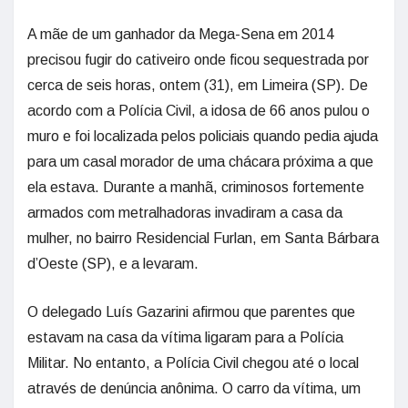
A mãe de um ganhador da Mega-Sena em 2014
precisou fugir do cativeiro onde ficou sequestrada por
cerca de seis horas, ontem (31), em Limeira (SP). De
acordo com a Polícia Civil, a idosa de 66 anos pulou o
muro e foi localizada pelos policiais quando pedia ajuda
para um casal morador de uma chácara próxima a que
ela estava. Durante a manhã, criminosos fortemente
armados com metralhadoras invadiram a casa da
mulher, no bairro Residencial Furlan, em Santa Bárbara
d’Oeste (SP), e a levaram.
O delegado Luís Gazarini afirmou que parentes que
estavam na casa da vítima ligaram para a Polícia
Militar. No entanto, a Polícia Civil chegou até o local
através de denúncia anônima. O carro da vítima, um