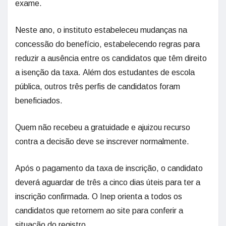
exame.
Neste ano, o instituto estabeleceu mudanças na
concessão do benefício, estabelecendo regras para
reduzir a ausência entre os candidatos que têm direito
a isenção da taxa. Além dos estudantes de escola
pública, outros três perfis de candidatos foram
beneficiados.
Quem não recebeu a gratuidade e ajuizou recurso
contra a decisão deve se inscrever normalmente.
Após o pagamento da taxa de inscrição, o candidato
deverá aguardar de três a cinco dias úteis para ter a
inscrição confirmada. O Inep orienta a todos os
candidatos que retornem ao site para conferir a
situação do registro.