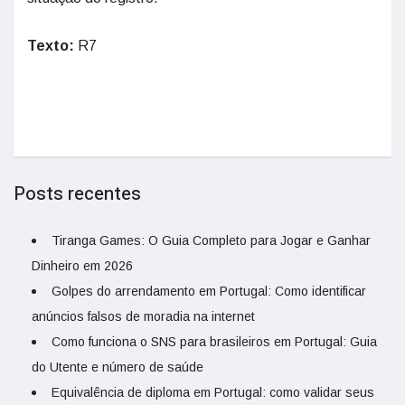
Texto:
R7
Posts recentes
Tiranga Games: O Guia Completo para Jogar e Ganhar
Dinheiro em 2026
Golpes do arrendamento em Portugal: Como identificar
anúncios falsos de moradia na internet
Como funciona o SNS para brasileiros em Portugal: Guia
do Utente e número de saúde
Equivalência de diploma em Portugal: como validar seus