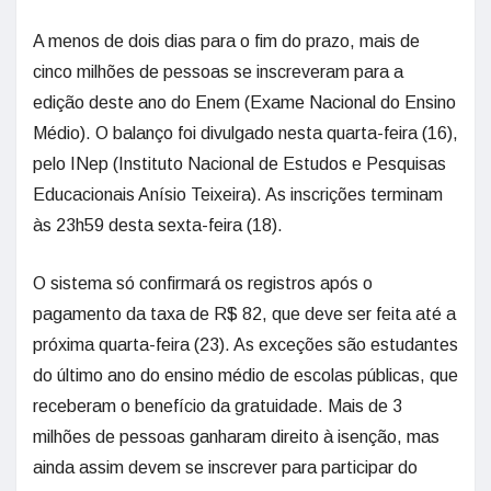
A menos de dois dias para o fim do prazo, mais de
cinco milhões de pessoas se inscreveram para a
edição deste ano do Enem (Exame Nacional do Ensino
Médio). O balanço foi divulgado nesta quarta-feira (16),
pelo INep (Instituto Nacional de Estudos e Pesquisas
Educacionais Anísio Teixeira). As inscrições terminam
às 23h59 desta sexta-feira (18).
O sistema só confirmará os registros após o
pagamento da taxa de R$ 82, que deve ser feita até a
próxima quarta-feira (23). As exceções são estudantes
do último ano do ensino médio de escolas públicas, que
receberam o benefício da gratuidade. Mais de 3
milhões de pessoas ganharam direito à isenção, mas
ainda assim devem se inscrever para participar do