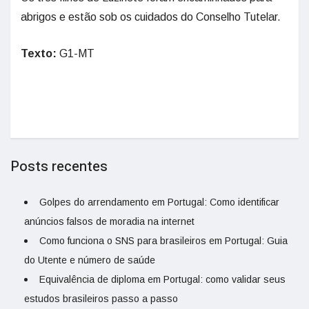
abrigos e estão sob os cuidados do Conselho Tutelar.
Texto:
G1-MT
Posts recentes
Golpes do arrendamento em Portugal: Como identificar
anúncios falsos de moradia na internet
Como funciona o SNS para brasileiros em Portugal: Guia
do Utente e número de saúde
Equivalência de diploma em Portugal: como validar seus
estudos brasileiros passo a passo