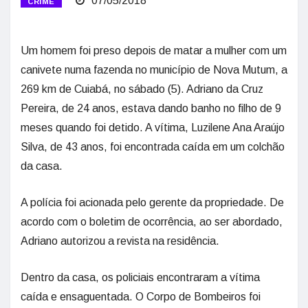
07/05/2018
CRIME
Um homem foi preso depois de matar a mulher com um
canivete numa fazenda no município de Nova Mutum, a
269 km de Cuiabá, no sábado (5). Adriano da Cruz
Pereira, de 24 anos, estava dando banho no filho de 9
meses quando foi detido. A vítima, Luzilene Ana Araújo
Silva, de 43 anos, foi encontrada caída em um colchão
da casa.
A polícia foi acionada pelo gerente da propriedade. De
acordo com o boletim de ocorrência, ao ser abordado,
Adriano autorizou a revista na residência.
Dentro da casa, os policiais encontraram a vítima
caída e ensaguentada. O Corpo de Bombeiros foi