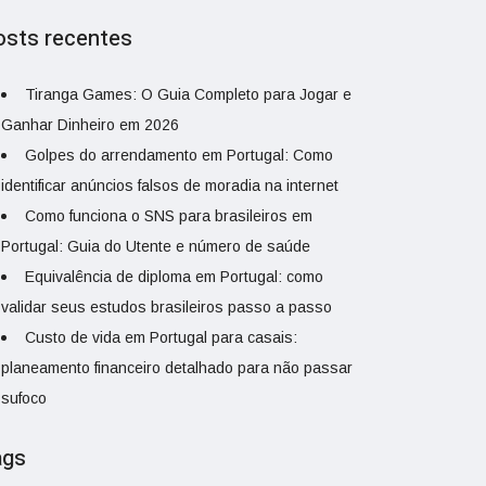
osts recentes
Tiranga Games: O Guia Completo para Jogar e
Ganhar Dinheiro em 2026
Golpes do arrendamento em Portugal: Como
identificar anúncios falsos de moradia na internet
Como funciona o SNS para brasileiros em
Portugal: Guia do Utente e número de saúde
Equivalência de diploma em Portugal: como
validar seus estudos brasileiros passo a passo
Custo de vida em Portugal para casais:
planeamento financeiro detalhado para não passar
sufoco
ags