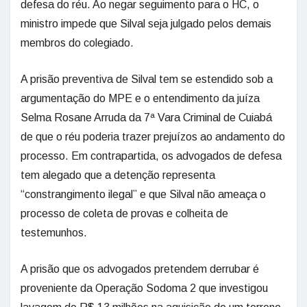
defesa do réu. Ao negar seguimento para o HC, o
ministro impede que Silval seja julgado pelos demais
membros do colegiado.
A prisão preventiva de Silval tem se estendido sob a
argumentação do MPE e o entendimento da juíza
Selma Rosane Arruda da 7ª Vara Criminal de Cuiabá
de que o réu poderia trazer prejuízos ao andamento do
processo. Em contrapartida, os advogados de defesa
tem alegado que a detenção representa
“constrangimento ilegal” e que Silval não ameaça o
processo de coleta de provas e colheita de
testemunhos.
A prisão que os advogados pretendem derrubar é
proveniente da Operação Sodoma 2 que investigou