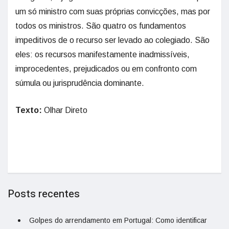
um só ministro com suas próprias convicções, mas por
todos os ministros. São quatro os fundamentos
impeditivos de o recurso ser levado ao colegiado. São
eles: os recursos manifestamente inadmissíveis,
improcedentes, prejudicados ou em confronto com
súmula ou jurisprudência dominante.
Texto:
Olhar Direto
Posts recentes
Golpes do arrendamento em Portugal: Como identificar