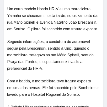
Um carro modelo Honda HR-V e uma motocicleta
Yamaha se chocaram, nesta tarde, no cruzamento da
rua Mário Spinelli e avenida Natalino João Brescansin,
em Sorriso. O piloto foi socorrido com fratura exposta.
Segundo informações, a condutora do automóvel
seguia pela Brescansin, sentido à Unic, quando o
motociclista trafegava na rua Mário Spinelli, sentido
Praça das Fontes, e supostamente invadiu a
preferencial do HR-V.
Com a batida, o motociclista teve fratura exposta
em uma das pernas. Ele foi socorrido pelo Bombeiros e
levado para o Hospital Regional de Sorriso.