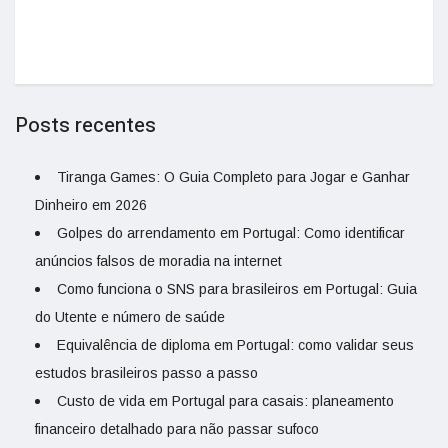
Posts recentes
Tiranga Games: O Guia Completo para Jogar e Ganhar
Dinheiro em 2026
Golpes do arrendamento em Portugal: Como identificar
anúncios falsos de moradia na internet
Como funciona o SNS para brasileiros em Portugal: Guia
do Utente e número de saúde
Equivalência de diploma em Portugal: como validar seus
estudos brasileiros passo a passo
Custo de vida em Portugal para casais: planeamento
financeiro detalhado para não passar sufoco