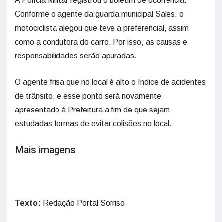
A Polícia Militar registrou o boletim de ocorrência.
Conforme o agente da guarda municipal Sales, o
motociclista alegou que teve a preferencial, assim
como a condutora do carro. Por isso, as causas e
responsabilidades serão apuradas.
O agente frisa que no local é alto o índice de acidentes
de trânsito, e esse ponto será novamente
apresentado à Prefeitura a fim de que sejam
estudadas formas de evitar colisões no local.
Mais imagens
Texto:
Redação Portal Sorriso