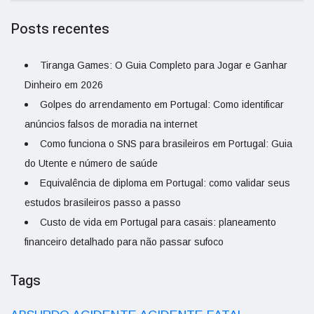
Posts recentes
Tiranga Games: O Guia Completo para Jogar e Ganhar
Dinheiro em 2026
Golpes do arrendamento em Portugal: Como identificar
anúncios falsos de moradia na internet
Como funciona o SNS para brasileiros em Portugal: Guia
do Utente e número de saúde
Equivalência de diploma em Portugal: como validar seus
estudos brasileiros passo a passo
Custo de vida em Portugal para casais: planeamento
financeiro detalhado para não passar sufoco
Tags