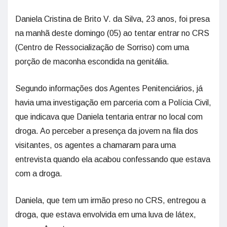
Daniela Cristina de Brito V. da Silva, 23 anos, foi presa
na manhã deste domingo (05) ao tentar entrar no CRS
(Centro de Ressocialização de Sorriso) com uma
porção de maconha escondida na genitália.
Segundo informações dos Agentes Penitenciários, já
havia uma investigação em parceria com a Polícia Civil,
que indicava que Daniela tentaria entrar no local com
droga. Ao perceber a presença da jovem na fila dos
visitantes, os agentes a chamaram para uma
entrevista quando ela acabou confessando que estava
com a droga.
Daniela, que tem um irmão preso no CRS, entregou a
droga, que estava envolvida em uma luva de látex,