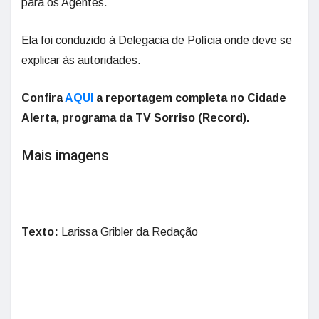
para os Agentes.
Ela foi conduzido à Delegacia de Polícia onde deve se
explicar às autoridades.
Confira
AQUI
a reportagem completa no Cidade
Alerta, programa da TV Sorriso (Record).
Mais imagens
Texto:
Larissa Gribler da Redação