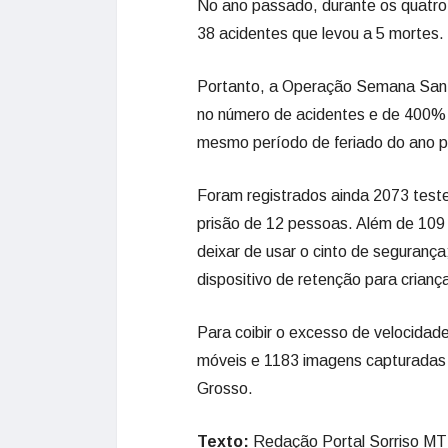
No ano passado, durante os quatro
38 acidentes que levou a 5 mortes.
Portanto, a Operação Semana San
no número de acidentes e de 400%
mesmo período de feriado do ano 
Foram registrados ainda 2073 teste
prisão de 12 pessoas. Além de 109
deixar de usar o cinto de segurança
dispositivo de retenção para crian
Para coibir o excesso de velocidade
móveis e 1183 imagens capturadas
Grosso.
Texto:
Redação Portal Sorriso MT