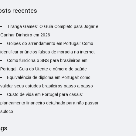
osts recentes
Tiranga Games: O Guia Completo para Jogar e
Ganhar Dinheiro em 2026
Golpes do arrendamento em Portugal: Como
identificar anúncios falsos de moradia na internet
Como funciona o SNS para brasileiros em
Portugal: Guia do Utente e número de saúde
Equivalência de diploma em Portugal: como
validar seus estudos brasileiros passo a passo
Custo de vida em Portugal para casais:
planeamento financeiro detalhado para não passar
sufoco
ags