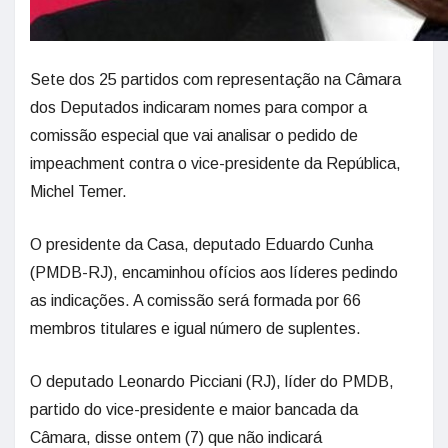
Sete dos 25 partidos com representação na Câmara
dos Deputados indicaram nomes para compor a
comissão especial que vai analisar o pedido de
impeachment contra o vice-presidente da República,
Michel Temer.
O presidente da Casa, deputado Eduardo Cunha
(PMDB-RJ), encaminhou ofícios aos líderes pedindo
as indicações. A comissão será formada por 66
membros titulares e igual número de suplentes.
O deputado Leonardo Picciani (RJ), líder do PMDB,
partido do vice-presidente e maior bancada da
Câmara, disse ontem (7) que não indicará