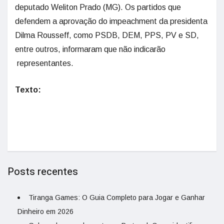
deputado Weliton Prado (MG). Os partidos que
defendem a aprovação do impeachment da presidenta
Dilma Rousseff, como PSDB, DEM, PPS, PV e SD,
entre outros, informaram que não indicarão
representantes.
Texto:
Posts recentes
Tiranga Games: O Guia Completo para Jogar e Ganhar
Dinheiro em 2026