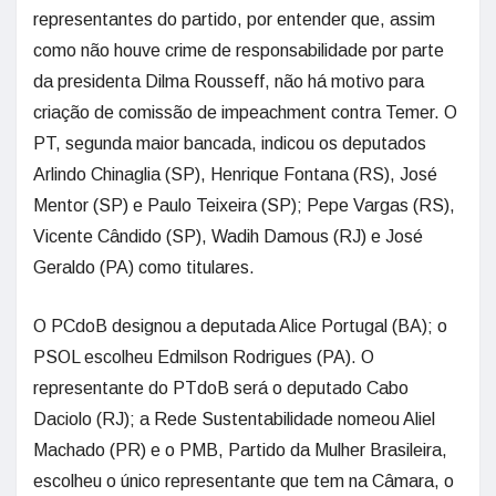
representantes do partido, por entender que, assim
como não houve crime de responsabilidade por parte
da presidenta Dilma Rousseff, não há motivo para
criação de comissão de impeachment contra Temer. O
PT, segunda maior bancada, indicou os deputados
Arlindo Chinaglia (SP), Henrique Fontana (RS), José
Mentor (SP) e Paulo Teixeira (SP); Pepe Vargas (RS),
Vicente Cândido (SP), Wadih Damous (RJ) e José
Geraldo (PA) como titulares.
O PCdoB designou a deputada Alice Portugal (BA); o
PSOL escolheu Edmilson Rodrigues (PA). O
representante do PTdoB será o deputado Cabo
Daciolo (RJ); a Rede Sustentabilidade nomeou Aliel
Machado (PR) e o PMB, Partido da Mulher Brasileira,
escolheu o único representante que tem na Câmara, o