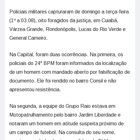
Policiais militares capturaram de domingo a terça-feira
(1º a 03.08), oito foragidos da justiça, em Cuiabá,
Várzea Grande, Rondonópolis, Lucas do Rio Verde e
General Carneiro.
Na Capital, foram duas ocorrências. Na primeira, os
policiais do 24° BPM foram informados da localização
de um homem com mandado aberto por falsificação de
documento. Ele foi rendido no bairro Consil e não
apresentou resistência.
Na segunda, a equipe do Grupo Raio estava em
Motopatrulhamento pelo bairro Jardim Liberdade e
notaram um homem em atitude suspeita próximo de
um campo de futebol. Na consulta do seu nome,