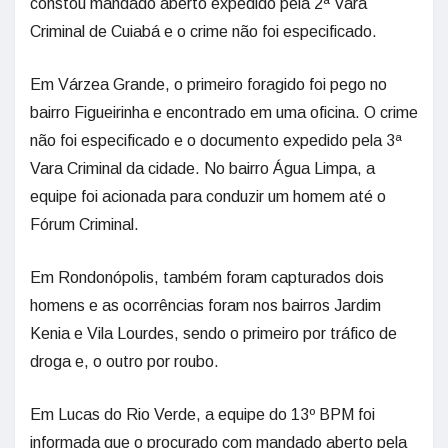
constou mandado aberto expedido pela 2ª Vara
Criminal de Cuiabá e o crime não foi especificado.
Em Várzea Grande, o primeiro foragido foi pego no
bairro Figueirinha e encontrado em uma oficina. O crime
não foi especificado e o documento expedido pela 3ª
Vara Criminal da cidade. No bairro Água Limpa, a
equipe foi acionada para conduzir um homem até o
Fórum Criminal.
Em Rondonópolis, também foram capturados dois
homens e as ocorrências foram nos bairros Jardim
Kenia e Vila Lourdes, sendo o primeiro por tráfico de
droga e, o outro por roubo.
Em Lucas do Rio Verde, a equipe do 13º BPM foi
informada que o procurado com mandado aberto pela