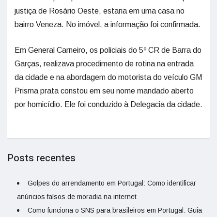
justiça de Rosário Oeste, estaria em uma casa no
bairro Veneza. No imóvel, a informação foi confirmada.
Em General Carneiro, os policiais do 5º CR de Barra do
Garças, realizava procedimento de rotina na entrada
da cidade e na abordagem do motorista do veículo GM
Prisma prata constou em seu nome mandado aberto
por homicídio. Ele foi conduzido à Delegacia da cidade.
Posts recentes
Golpes do arrendamento em Portugal: Como identificar
anúncios falsos de moradia na internet
Como funciona o SNS para brasileiros em Portugal: Guia