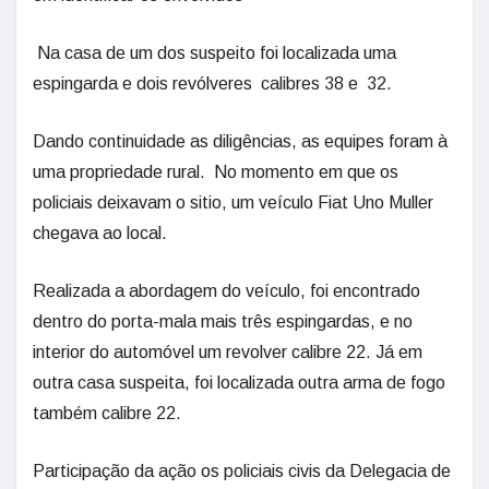
Na casa de um dos suspeito foi localizada uma
espingarda e dois revólveres calibres 38 e 32.
Dando continuidade as diligências, as equipes foram à
uma propriedade rural. No momento em que os
policiais deixavam o sitio, um veículo Fiat Uno Muller
chegava ao local.
Realizada a abordagem do veículo, foi encontrado
dentro do porta-mala mais três espingardas, e no
interior do automóvel um revolver calibre 22. Já em
outra casa suspeita, foi localizada outra arma de fogo
também calibre 22.
Participação da ação os policiais civis da Delegacia de