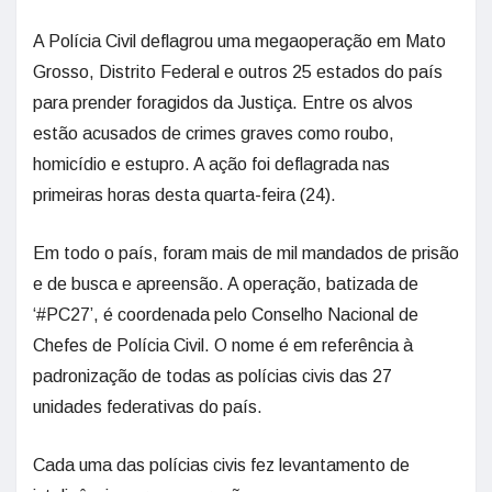
A Polícia Civil deflagrou uma megaoperação em Mato
Grosso, Distrito Federal e outros 25 estados do país
para prender foragidos da Justiça. Entre os alvos
estão acusados de crimes graves como roubo,
homicídio e estupro. A ação foi deflagrada nas
primeiras horas desta quarta-feira (24).
Em todo o país, foram mais de mil mandados de prisão
e de busca e apreensão. A operação, batizada de
‘#PC27’, é coordenada pelo Conselho Nacional de
Chefes de Polícia Civil. O nome é em referência à
padronização de todas as polícias civis das 27
unidades federativas do país.
Cada uma das polícias civis fez levantamento de