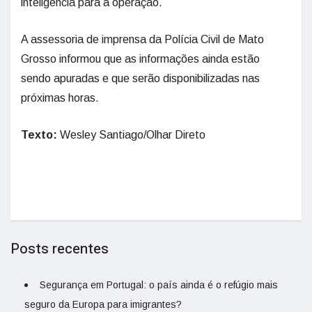
inteligência para a operação.
A assessoria de imprensa da Polícia Civil de Mato
Grosso informou que as informações ainda estão
sendo apuradas e que serão disponibilizadas nas
próximas horas.
Texto:
Wesley Santiago/Olhar Direto
Posts recentes
Segurança em Portugal: o país ainda é o refúgio mais
seguro da Europa para imigrantes?