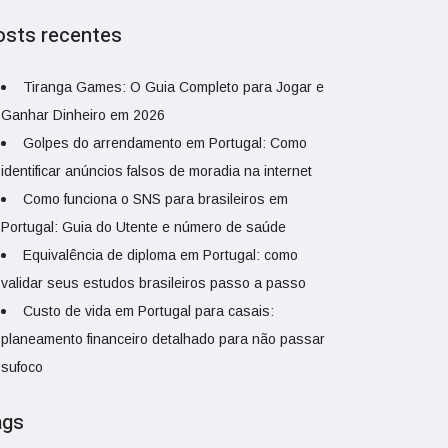
osts recentes
Tiranga Games: O Guia Completo para Jogar e
Ganhar Dinheiro em 2026
Golpes do arrendamento em Portugal: Como
identificar anúncios falsos de moradia na internet
Como funciona o SNS para brasileiros em
Portugal: Guia do Utente e número de saúde
Equivalência de diploma em Portugal: como
validar seus estudos brasileiros passo a passo
Custo de vida em Portugal para casais:
planeamento financeiro detalhado para não passar
sufoco
ags