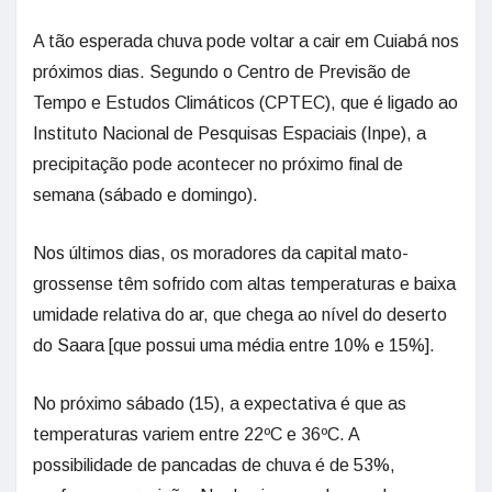
A tão esperada chuva pode voltar a cair em Cuiabá nos
próximos dias. Segundo o Centro de Previsão de
Tempo e Estudos Climáticos (CPTEC), que é ligado ao
Instituto Nacional de Pesquisas Espaciais (Inpe), a
precipitação pode acontecer no próximo final de
semana (sábado e domingo).
Nos últimos dias, os moradores da capital mato-
grossense têm sofrido com altas temperaturas e baixa
umidade relativa do ar, que chega ao nível do deserto
do Saara [que possui uma média entre 10% e 15%].
No próximo sábado (15), a expectativa é que as
temperaturas variem entre 22ºC e 36ºC. A
possibilidade de pancadas de chuva é de 53%,