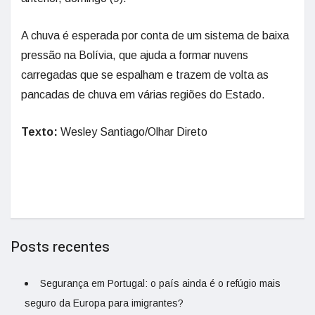
A chuva é esperada por conta de um sistema de baixa
pressão na Bolívia, que ajuda a formar nuvens
carregadas que se espalham e trazem de volta as
pancadas de chuva em várias regiões do Estado.
Texto:
Wesley Santiago/Olhar Direto
Posts recentes
Segurança em Portugal: o país ainda é o refúgio mais
seguro da Europa para imigrantes?