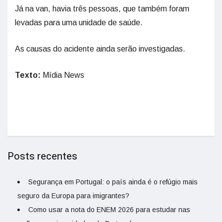
Já na van, havia três pessoas, que também foram
levadas para uma unidade de saúde.
As causas do acidente ainda serão investigadas.
Texto:
Mídia News
Posts recentes
Segurança em Portugal: o país ainda é o refúgio mais
seguro da Europa para imigrantes?
Como usar a nota do ENEM 2026 para estudar nas