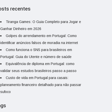
osts recentes
Tiranga Games: O Guia Completo para Jogar e
Ganhar Dinheiro em 2026
Golpes do arrendamento em Portugal: Como
identificar anúncios falsos de moradia na internet
Como funciona o SNS para brasileiros em
Portugal: Guia do Utente e número de saúde
Equivalência de diploma em Portugal: como
validar seus estudos brasileiros passo a passo
Custo de vida em Portugal para casais:
planeamento financeiro detalhado para não passar
sufoco
ags