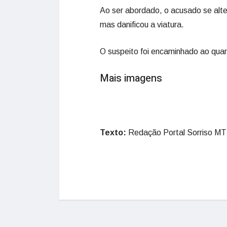
Ao ser abordado, o acusado se altero
mas danificou a viatura.
O suspeito foi encaminhado ao quar
Mais imagens
Texto:
Redação Portal Sorriso MT