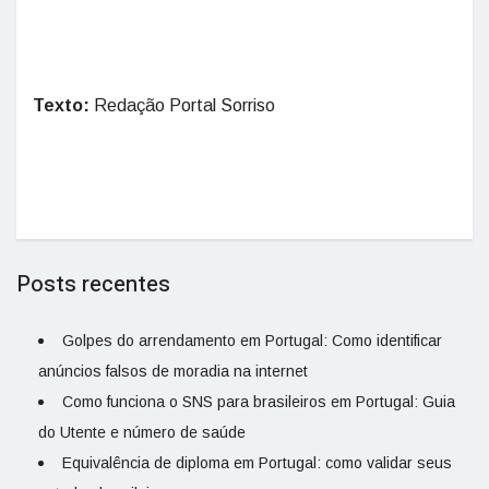
Texto:
Redação Portal Sorriso
Posts recentes
Golpes do arrendamento em Portugal: Como identificar
anúncios falsos de moradia na internet
Como funciona o SNS para brasileiros em Portugal: Guia
do Utente e número de saúde
Equivalência de diploma em Portugal: como validar seus