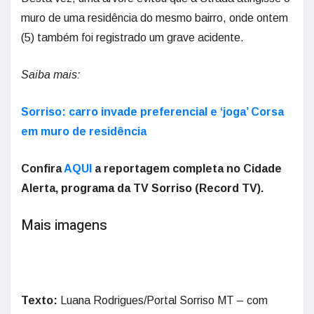
muro de uma residência do mesmo bairro, onde ontem
(5) também foi registrado um grave acidente.
Saiba mais:
Sorriso: carro invade preferencial e ‘joga’ Corsa
em muro de residência
Confira
AQUI
a reportagem completa no Cidade
Alerta, programa da TV Sorriso (Record TV).
Mais imagens
Texto:
Luana Rodrigues/Portal Sorriso MT – com