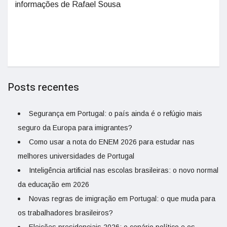
informações de Rafael Sousa
Posts recentes
Segurança em Portugal: o país ainda é o refúgio mais
seguro da Europa para imigrantes?
Como usar a nota do ENEM 2026 para estudar nas
melhores universidades de Portugal
Inteligência artificial nas escolas brasileiras: o novo normal
da educação em 2026
Novas regras de imigração em Portugal: o que muda para
os trabalhadores brasileiros?