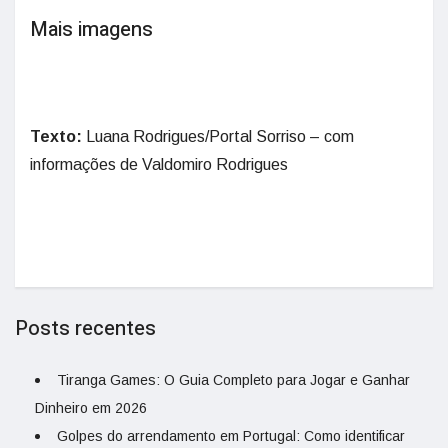
Mais imagens
Texto:
Luana Rodrigues/Portal Sorriso – com
informações de Valdomiro Rodrigues
Posts recentes
Tiranga Games: O Guia Completo para Jogar e Ganhar
Dinheiro em 2026
Golpes do arrendamento em Portugal: Como identificar