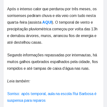
Após o intenso calor que perdurou por três meses, os
sorrisenses pediram chuva e ela veio com tudo nesta
quarta-feira (assista
AQUI
). O temporal de vento e
precipitação pluviométrica começou por volta das 13h
e derrubou árvores, muros, arrancou fios de energia e
até destelhou casas.
Segundo informações repassadas por internautas, há
muitos galhos quebrados espalhados pela cidade, fios
rompidos e até tampas de caixa d’água nas ruas.
Leia também:
Sorriso: após temporal, aula na escola Rui Barbosa é
suspensa para reparos