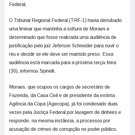
Federal.
O Tribunal Regional Federal (TRF-1) havia derrubado
uma liminar que mantinha a soltura de Moraes e
determinado que fosse realizada uma audiência de
justificação pelo juiz Jeferson Schneider para ouvir o
réu e decidir se ele deve ser mantido preso. Essa
audiência está marcada para a próxima terça-feira
(30), informou Spinelli.
Moraes, que ocupou os cargos de secretário de
Fazenda, da Casa Civil e de presidente da extinta
Agência da Copa (Agecopa), já foi condenado duas
vezes pela Justiça Federal por lavagem de dinheiro e
responde, na mesma instância, a processos por
acusação de crimes de corrupção no poder público.