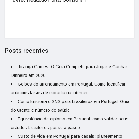
Posts recentes
Tiranga Games: O Guia Completo para Jogar e Ganhar
Dinheiro em 2026
Golpes do arrendamento em Portugal: Como identificar
anúncios falsos de moradia na internet
Como funciona o SNS para brasileiros em Portugal: Guia
do Utente e número de saúde
Equivalência de diploma em Portugal: como validar seus
estudos brasileiros passo a passo
Custo de vida em Portugal para casais: planeamento