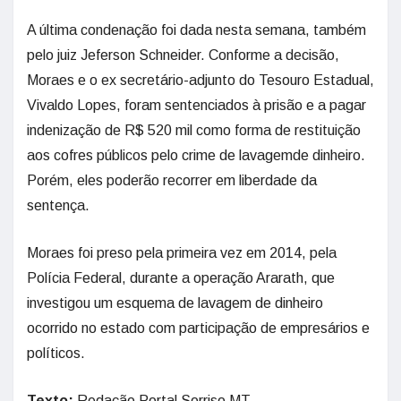
A última condenação foi dada nesta semana, também
pelo juiz Jeferson Schneider. Conforme a decisão,
Moraes e o ex secretário-adjunto do Tesouro Estadual,
Vivaldo Lopes, foram sentenciados à prisão e a pagar
indenização de R$ 520 mil como forma de restituição
aos cofres públicos pelo crime de lavagemde dinheiro.
Porém, eles poderão recorrer em liberdade da
sentença.
Moraes foi preso pela primeira vez em 2014, pela
Polícia Federal, durante a operação Ararath, que
investigou um esquema de lavagem de dinheiro
ocorrido no estado com participação de empresários e
políticos.
Texto:
Redação Portal Sorriso MT