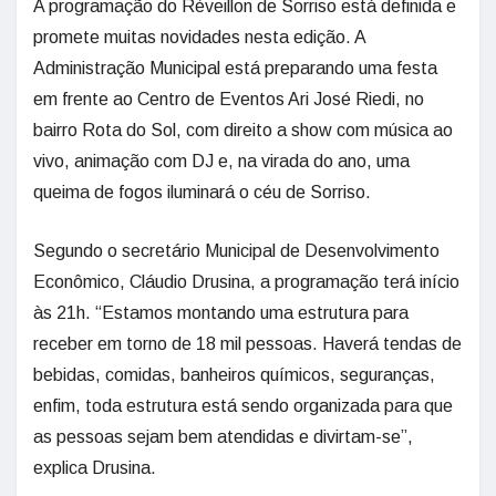
A programação do Réveillon de Sorriso está definida e
promete muitas novidades nesta edição. A
Administração Municipal está preparando uma festa
em frente ao Centro de Eventos Ari José Riedi, no
bairro Rota do Sol, com direito a show com música ao
vivo, animação com DJ e, na virada do ano, uma
queima de fogos iluminará o céu de Sorriso.
Segundo o secretário Municipal de Desenvolvimento
Econômico, Cláudio Drusina, a programação terá início
às 21h. “Estamos montando uma estrutura para
receber em torno de 18 mil pessoas. Haverá tendas de
bebidas, comidas, banheiros químicos, seguranças,
enfim, toda estrutura está sendo organizada para que
as pessoas sejam bem atendidas e divirtam-se”,
explica Drusina.