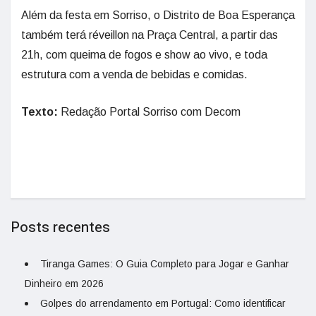
Além da festa em Sorriso, o Distrito de Boa Esperança
também terá réveillon na Praça Central, a partir das
21h, com queima de fogos e show ao vivo, e toda
estrutura com a venda de bebidas e comidas.
Texto:
Redação Portal Sorriso com Decom
Posts recentes
Tiranga Games: O Guia Completo para Jogar e Ganhar
Dinheiro em 2026
Golpes do arrendamento em Portugal: Como identificar