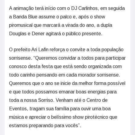
A animação terá início com o DJ Carlinhos, em seguida
a Banda Blue assume o palco e, após o show
piromusical que marcará a virada do ano, a dupla
Douglas e Dener agitará o público presente.
O prefeito Ari Lafin reforça o convite a toda população
sorrisense. “Queremos convidar a todos para participar
conosco desta festa que está sendo organizada com
todo carinho pensando em cada morador sorrisense.
Queremos que o ano se inicie da melhor forma possível
e que todos possamos emanar boas energias para
toda a nossa Sorriso. Venham até o Centro de
Eventos, tragam sua família para ouvir uma boa
música e apreciar o belíssimo show pirotécnico que
estamos preparando para vocês”.