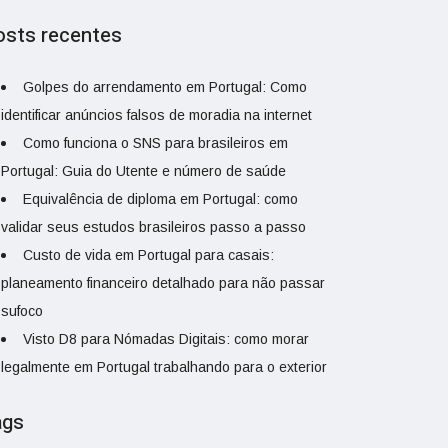
osts recentes
Golpes do arrendamento em Portugal: Como
identificar anúncios falsos de moradia na internet
Como funciona o SNS para brasileiros em
Portugal: Guia do Utente e número de saúde
Equivalência de diploma em Portugal: como
validar seus estudos brasileiros passo a passo
Custo de vida em Portugal para casais:
planeamento financeiro detalhado para não passar
sufoco
Visto D8 para Nómadas Digitais: como morar
legalmente em Portugal trabalhando para o exterior
ags