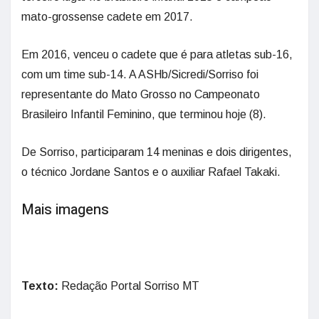
mato-grossense cadete em 2017.
Em 2016, venceu o cadete que é para atletas sub-16,
com um time sub-14. A ASHb/Sicredi/Sorriso foi
representante do Mato Grosso no Campeonato
Brasileiro Infantil Feminino, que terminou hoje (8).
De Sorriso, participaram 14 meninas e dois dirigentes,
o técnico Jordane Santos e o auxiliar Rafael Takaki.
Mais imagens
Texto:
Redação Portal Sorriso MT