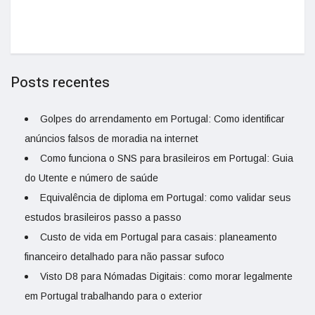
Posts recentes
Golpes do arrendamento em Portugal: Como identificar
anúncios falsos de moradia na internet
Como funciona o SNS para brasileiros em Portugal: Guia
do Utente e número de saúde
Equivalência de diploma em Portugal: como validar seus
estudos brasileiros passo a passo
Custo de vida em Portugal para casais: planeamento
financeiro detalhado para não passar sufoco
Visto D8 para Nómadas Digitais: como morar legalmente
em Portugal trabalhando para o exterior