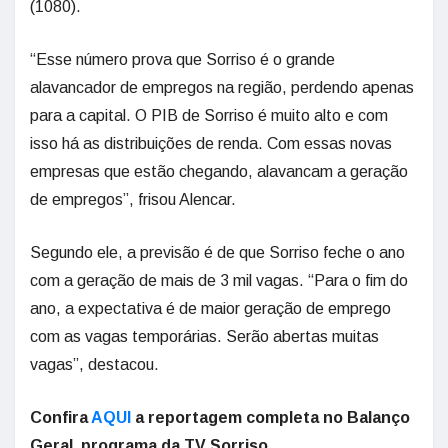
(1080).
“Esse número prova que Sorriso é o grande
alavancador de empregos na região, perdendo apenas
para a capital. O PIB de Sorriso é muito alto e com
isso há as distribuições de renda. Com essas novas
empresas que estão chegando, alavancam a geração
de empregos”, frisou Alencar.
Segundo ele, a previsão é de que Sorriso feche o ano
com a geração de mais de 3 mil vagas. “Para o fim do
ano, a expectativa é de maior geração de emprego
com as vagas temporárias. Serão abertas muitas
vagas”, destacou.
Confira
AQUI
a reportagem completa no Balanço
Geral, programa da TV Sorriso