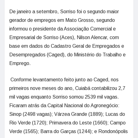
De janeiro a setembro, Sorriso foi o segundo maior
gerador de empregos em Mato Grosso, segundo
informou o presidente da Associação Comercial e
Empresarial de Sorriso (Aces), Nilson Alencar, com
base em dados do Cadastro Geral de Empregados e
Desempregados (Caged), do Ministério do Trabalho e
Emprego.
Conforme levantamento feito junto ao Caged, nos
primeiros nove meses do ano, Cuiabá contabilizou 2,7
mil vagas enquanto Sorriso somou 2539 mil vagas.
Ficaram atrás da Capital Nacional do Agronegócio:
Sinop (2498 vagas); Várzea Grande (1889); Lucas do
Rio Verde (1720); Primavera do Leste (1660); Campo
Verde (1565); Barra do Garças (1244); e Rondonópolis