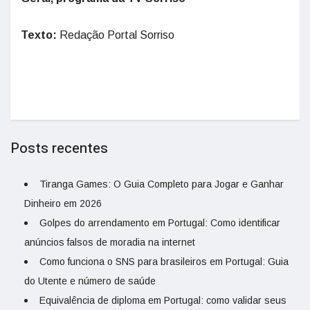
Texto:
Redação Portal Sorriso
Posts recentes
Tiranga Games: O Guia Completo para Jogar e Ganhar
Dinheiro em 2026
Golpes do arrendamento em Portugal: Como identificar
anúncios falsos de moradia na internet
Como funciona o SNS para brasileiros em Portugal: Guia
do Utente e número de saúde
Equivalência de diploma em Portugal: como validar seus