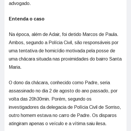
advogado.
Entenda o caso
Na época, além de Adair, foi detido Marcos de Paula.
Ambos, segundo a Polícia Civil, são responsáveis por
uma tentativa de homicídio motivada pela posse de
uma chácara situada nas proximidades do bairro Santa
Maria.
O dono da chácara, conhecido como Padre, seria
assassinado no dia 2 de agosto do ano passado, por
volta das 20h30min. Porém, segundo os
investigadores da delegacia de Polícia Civil de Sorriso,
outro homem estava no carro de Padre. Os disparos
atingiram apenas o veículo e a vítima saiu ilesa.