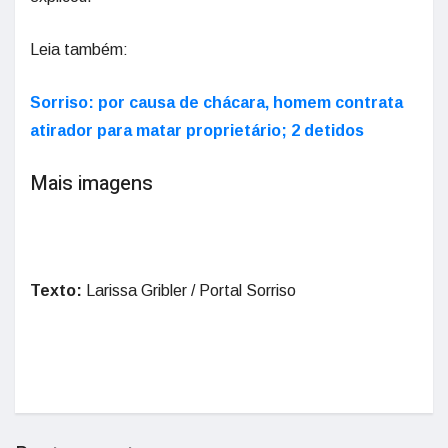
Leia também:
Sorriso: por causa de chácara, homem contrata
atirador para matar proprietário; 2 detidos
Mais imagens
Texto:
Larissa Gribler / Portal Sorriso