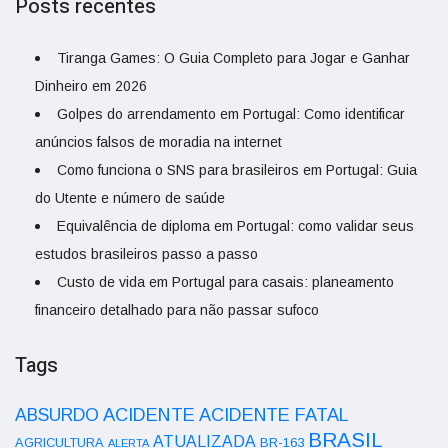
Posts recentes
Tiranga Games: O Guia Completo para Jogar e Ganhar
Dinheiro em 2026
Golpes do arrendamento em Portugal: Como identificar
anúncios falsos de moradia na internet
Como funciona o SNS para brasileiros em Portugal: Guia
do Utente e número de saúde
Equivalência de diploma em Portugal: como validar seus
estudos brasileiros passo a passo
Custo de vida em Portugal para casais: planeamento
financeiro detalhado para não passar sufoco
Tags
ACIDENTE
ABSURDO
ACIDENTE FATAL
BRASIL
ATUALIZADA
AGRICULTURA
BR-163
ALERTA