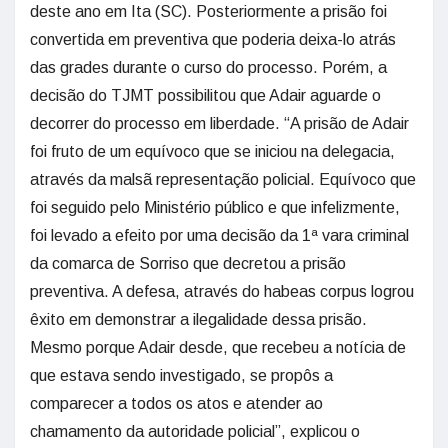
deste ano em Ita (SC). Posteriormente a prisão foi
convertida em preventiva que poderia deixa-lo atrás
das grades durante o curso do processo. Porém, a
decisão do TJMT possibilitou que Adair aguarde o
decorrer do processo em liberdade. “A prisão de Adair
foi fruto de um equívoco que se iniciou na delegacia,
através da malsã representação policial. Equívoco que
foi seguido pelo Ministério público e que infelizmente,
foi levado a efeito por uma decisão da 1ª vara criminal
da comarca de Sorriso que decretou a prisão
preventiva. A defesa, através do habeas corpus logrou
êxito em demonstrar a ilegalidade dessa prisão.
Mesmo porque Adair desde, que recebeu a notícia de
que estava sendo investigado, se propôs a
comparecer a todos os atos e atender ao
chamamento da autoridade policial”, explicou o