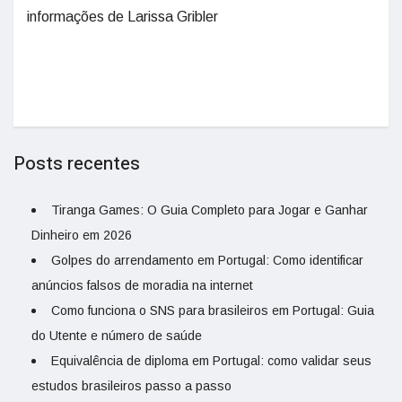
informações de Larissa Gribler
Posts recentes
Tiranga Games: O Guia Completo para Jogar e Ganhar
Dinheiro em 2026
Golpes do arrendamento em Portugal: Como identificar
anúncios falsos de moradia na internet
Como funciona o SNS para brasileiros em Portugal: Guia
do Utente e número de saúde
Equivalência de diploma em Portugal: como validar seus
estudos brasileiros passo a passo