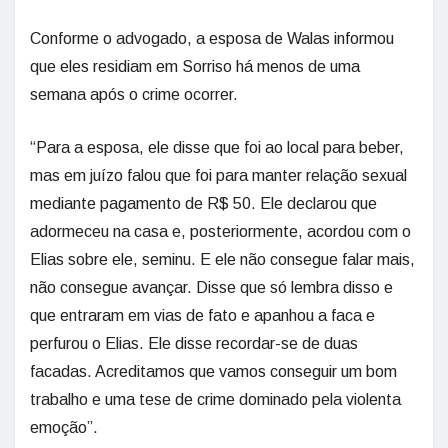
Conforme o advogado, a esposa de Walas informou
que eles residiam em Sorriso há menos de uma
semana após o crime ocorrer.
“Para a esposa, ele disse que foi ao local para beber,
mas em juízo falou que foi para manter relação sexual
mediante pagamento de R$ 50. Ele declarou que
adormeceu na casa e, posteriormente, acordou com o
Elias sobre ele, seminu. E ele não consegue falar mais,
não consegue avançar. Disse que só lembra disso e
que entraram em vias de fato e apanhou a faca e
perfurou o Elias. Ele disse recordar-se de duas
facadas. Acreditamos que vamos conseguir um bom
trabalho e uma tese de crime dominado pela violenta
emoção”.