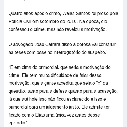
Quatro anos após o crime, Walas Santos foi preso pela
Polícia Civil em setembro de 2016. Na época, ele
confessou o crime, mas não revelou a motivação.
O advogado João Carrara disse a defesa vai construir
as teses com base no interrogatório do suspeito.
“E em cima do primordial, que seria a motivação do
crime. Ele tem muita dificuldade de falar dessa
motivação, que a gente acredita que seja o “x” da
questão, tanto para a defesa quanto para a acusação,
já que até hoje isso não ficou esclarecido e isso é
primordial para um julgamento justo. Ele admite ter
ficado com o Elias uma única vez antes desse
episódio”.