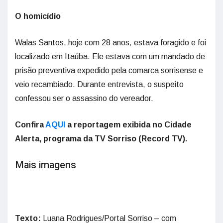
O homicídio
Walas Santos, hoje com 28 anos, estava foragido e foi
localizado em Itaúba. Ele estava com um mandado de
prisão preventiva expedido pela comarca sorrisense e
veio recambiado. Durante entrevista, o suspeito
confessou ser o assassino do vereador.
Confira
AQUI
a reportagem exibida no Cidade
Alerta, programa da TV Sorriso (Record TV).
Mais imagens
Texto:
Luana Rodrigues/Portal Sorriso – com