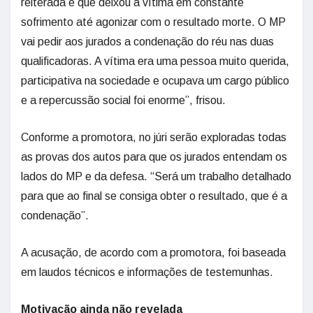
reiterada e que deixou a vítima em constante
sofrimento até agonizar com o resultado morte. O MP
vai pedir aos jurados a condenação do réu nas duas
qualificadoras. A vítima era uma pessoa muito querida,
participativa na sociedade e ocupava um cargo público
e a repercussão social foi enorme”, frisou.
Conforme a promotora, no júri serão exploradas todas
as provas dos autos para que os jurados entendam os
lados do MP e da defesa. “Será um trabalho detalhado
para que ao final se consiga obter o resultado, que é a
condenação”.
A acusação, de acordo com a promotora, foi baseada
em laudos técnicos e informações de testemunhas.
Motivação ainda não revelada