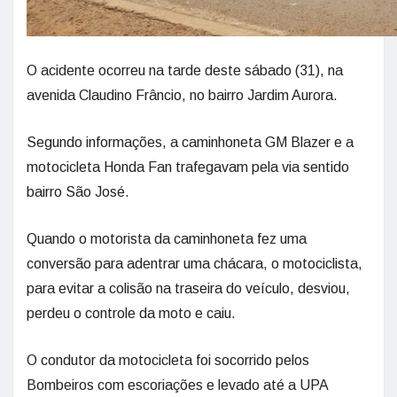
O acidente ocorreu na tarde deste sábado (31), na
avenida Claudino Frâncio, no bairro Jardim Aurora.
Segundo informações, a caminhoneta GM Blazer e a
motocicleta Honda Fan trafegavam pela via sentido
bairro São José.
Quando o motorista da caminhoneta fez uma
conversão para adentrar uma chácara, o motociclista,
para evitar a colisão na traseira do veículo, desviou,
perdeu o controle da moto e caiu.
O condutor da motocicleta foi socorrido pelos
Bombeiros com escoriações e levado até a UPA