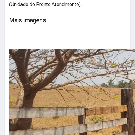
(Unidade de Pronto Atendimento).
Mais imagens