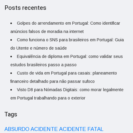
Posts recentes
Golpes do arrendamento em Portugal: Como identificar
anúncios falsos de moradia na internet
Como funciona o SNS para brasileiros em Portugal: Guia
do Utente e número de saúde
Equivalência de diploma em Portugal: como validar seus
estudos brasileiros passo a passo
Custo de vida em Portugal para casais: planeamento
financeiro detalhado para não passar sufoco
Visto D8 para Nómadas Digitais: como morar legalmente
em Portugal trabalhando para o exterior
Tags
ACIDENTE
ABSURDO
ACIDENTE FATAL