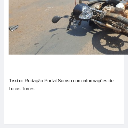
Texto:
Redação Portal Sorriso com informações de
Lucas Torres