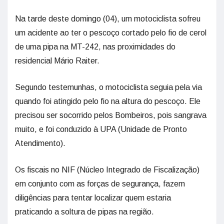
Na tarde deste domingo (04), um motociclista sofreu
um acidente ao ter o pescoço cortado pelo fio de cerol
de uma pipa na MT-242, nas proximidades do
residencial Mário Raiter.
Segundo testemunhas, o motociclista seguia pela via
quando foi atingido pelo fio na altura do pescoço. Ele
precisou ser socorrido pelos Bombeiros, pois sangrava
muito, e foi conduzido à UPA (Unidade de Pronto
Atendimento).
Os fiscais no NIF (Núcleo Integrado de Fiscalização)
em conjunto com as forças de segurança, fazem
diligências para tentar localizar quem estaria
praticando a soltura de pipas na região.