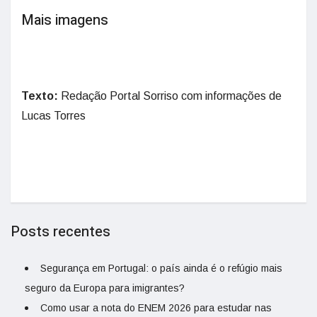
Mais imagens
Texto:
Redação Portal Sorriso com informações de
Lucas Torres
Posts recentes
Segurança em Portugal: o país ainda é o refúgio mais
seguro da Europa para imigrantes?
Como usar a nota do ENEM 2026 para estudar nas