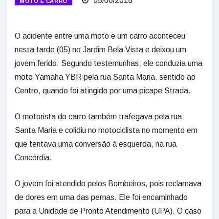
05/06/2018
MOTO E CARRO
O acidente entre uma moto e um carro aconteceu
nesta tarde (05) no Jardim Bela Vista e deixou um
jovem ferido. Segundo testemunhas, ele conduzia uma
moto Yamaha YBR pela rua Santa Maria, sentido ao
Centro, quando foi atingido por uma picape Strada.
O motorista do carro também trafegava pela rua
Santa Maria e colidiu no motociclista no momento em
que tentava uma conversão à esquerda, na rua
Concórdia.
O jovem foi atendido pelos Bombeiros, pois reclamava
de dores em uma das pernas. Ele foi encaminhado
para a Unidade de Pronto Atendimento (UPA). O caso