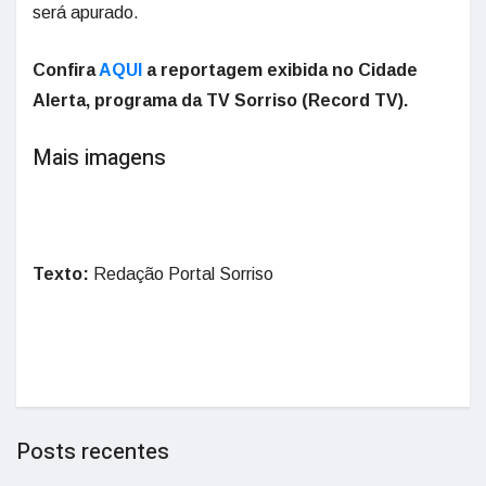
será apurado.
Confira
AQUI
a reportagem exibida no Cidade
Alerta, programa da TV Sorriso (Record TV).
Mais imagens
Texto:
Redação Portal Sorriso
Posts recentes