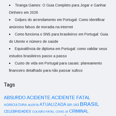
Tiranga Games: O Guia Completo para Jogar e Ganhar
Dinheiro em 2026
Golpes do arrendamento em Portugal: Como identificar
anúncios falsos de moradia na internet
Como funciona o SNS para brasileiros em Portugal: Guia
do Utente e número de saúde
Equivalência de diploma em Portugal: como validar seus
estudos brasileiros passo a passo
Custo de vida em Portugal para casais: planeamento
financeiro detalhado para não passar sufoco
Tags
ACIDENTE
ABSURDO
ACIDENTE FATAL
BRASIL
ATUALIZADA
AGRICULTURA
BR-163
ALERTA
CRIMINAL
CELEBRIDADES
COLISÃO FATAL
COVID-19