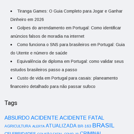
Tiranga Games: O Guia Completo para Jogar e Ganhar
Dinheiro em 2026
Golpes do arrendamento em Portugal: Como identificar
anúncios falsos de moradia na internet
Como funciona o SNS para brasileiros em Portugal: Guia
do Utente e número de saúde
Equivalência de diploma em Portugal: como validar seus
estudos brasileiros passo a passo
Custo de vida em Portugal para casais: planeamento
financeiro detalhado para não passar sufoco
Tags
ACIDENTE
ABSURDO
ACIDENTE FATAL
BRASIL
ATUALIZADA
AGRICULTURA
BR-163
ALERTA
CRIMINAL
CELEBRIDADES