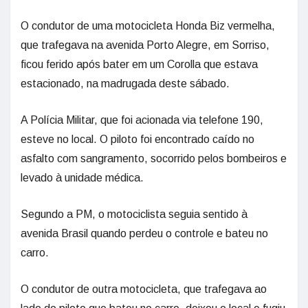
O condutor de uma motocicleta Honda Biz vermelha,
que trafegava na avenida Porto Alegre, em Sorriso,
ficou ferido após bater em um Corolla que estava
estacionado, na madrugada deste sábado.
A Polícia Militar, que foi acionada via telefone 190,
esteve no local. O piloto foi encontrado caído no
asfalto com sangramento, socorrido pelos bombeiros e
levado à unidade médica.
Segundo a PM, o motociclista seguia sentido à
avenida Brasil quando perdeu o controle e bateu no
carro.
O condutor de outra motocicleta, que trafegava ao