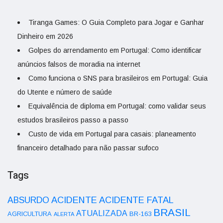
Tiranga Games: O Guia Completo para Jogar e Ganhar
Dinheiro em 2026
Golpes do arrendamento em Portugal: Como identificar
anúncios falsos de moradia na internet
Como funciona o SNS para brasileiros em Portugal: Guia
do Utente e número de saúde
Equivalência de diploma em Portugal: como validar seus
estudos brasileiros passo a passo
Custo de vida em Portugal para casais: planeamento
financeiro detalhado para não passar sufoco
Tags
ACIDENTE
ABSURDO
ACIDENTE FATAL
BRASIL
ATUALIZADA
AGRICULTURA
BR-163
ALERTA