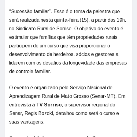
“Sucessão familiar”. Esse é o tema da palestra que
será realizada nesta quinta-feira (15), a partir das 19h,
no Sindicato Rural de Sorriso. O objetivo do evento é
estimular que famílias que têm propriedades rurais
participem de um curso que visa proporcionar o
desenvolvimento de herdeiros, sócios e gestores a
lidarem com os desafios da longevidade das empresas
de controle familiar.
O evento é organizado pelo Serviço Nacional de
Aprendizagem Rural de Mato Grosso (Senar-MT). Em
entrevista à
TV Sorriso
, o supervisor regional do
Senar, Regis Bozoki, detalhou como será o curso e
suas vantagens.