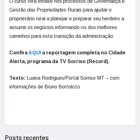
O curso terá ênfase nos processos de Governança e
Gestão das Propriedades Rurais para ajudar o
proprietário rural a planejar e preparar seu herdeiro a
assumir os negócios informando-os dos melhores
caminhos para esta transição da administração.
Confira
AQUI
a reportagem completa no Cidade
Alerta, programa da TV Sorriso (Record).
Texto:
Luana Rodrigues/Portal Sorriso MT – com
informações de Bruno Bortolozo
Posts recentes