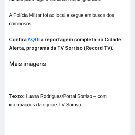
A Polícia Militar foi ao local e segue em busca dos
criminosos.
Confira
AQUI
a reportagem completa no Cidade
Alerta, programa da TV Sorriso (Record TV).
Mais imagens
Texto:
Luana Rodrigues/Portal Sorriso – com
informações da equipe TV Sorriso