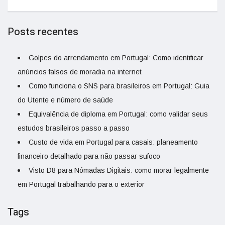
Posts recentes
Golpes do arrendamento em Portugal: Como identificar
anúncios falsos de moradia na internet
Como funciona o SNS para brasileiros em Portugal: Guia
do Utente e número de saúde
Equivalência de diploma em Portugal: como validar seus
estudos brasileiros passo a passo
Custo de vida em Portugal para casais: planeamento
financeiro detalhado para não passar sufoco
Visto D8 para Nómadas Digitais: como morar legalmente
em Portugal trabalhando para o exterior
Tags