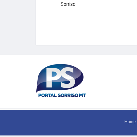
Sorriso
Home