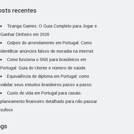
osts recentes
Tiranga Games: O Guia Completo para Jogar e
Ganhar Dinheiro em 2026
Golpes do arrendamento em Portugal: Como
identificar anúncios falsos de moradia na internet
Como funciona o SNS para brasileiros em
Portugal: Guia do Utente e número de saúde
Equivalência de diploma em Portugal: como
validar seus estudos brasileiros passo a passo
Custo de vida em Portugal para casais:
planeamento financeiro detalhado para não passar
sufoco
ags