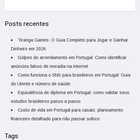
Posts recentes
Tiranga Games: O Guia Completo para Jogar e Ganhar
Dinheiro em 2026
Golpes do arrendamento em Portugal: Como identificar
anúncios falsos de moradia na internet
Como funciona o SNS para brasileiros em Portugal: Guia
do Utente e número de saúde
Equivalência de diploma em Portugal: como validar seus
estudos brasileiros passo a passo
Custo de vida em Portugal para casais: planeamento
financeiro detalhado para não passar sufoco
Tags