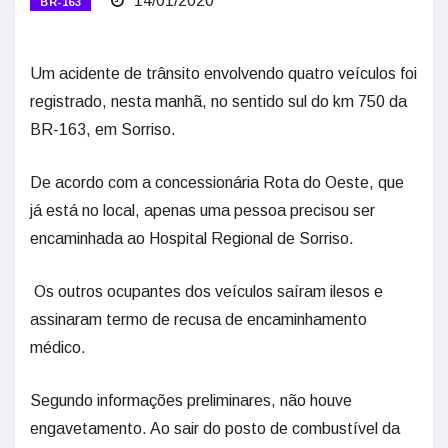
14/01/2020
BR-163
Um acidente de trânsito envolvendo quatro veículos foi
registrado, nesta manhã, no sentido sul do km 750 da
BR-163, em Sorriso.
De acordo com a concessionária Rota do Oeste, que
já está no local, apenas uma pessoa precisou ser
encaminhada ao Hospital Regional de Sorriso.
Os outros ocupantes dos veículos saíram ilesos e
assinaram termo de recusa de encaminhamento
médico.
Segundo informações preliminares, não houve
engavetamento. Ao sair do posto de combustível da