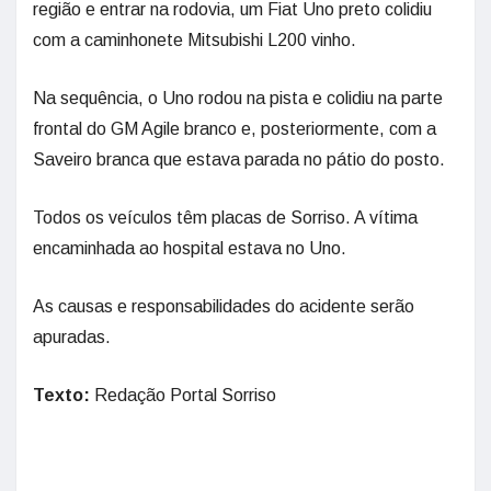
região e entrar na rodovia, um Fiat Uno preto colidiu
com a caminhonete Mitsubishi L200 vinho.
Na sequência, o Uno rodou na pista e colidiu na parte
frontal do GM Agile branco e, posteriormente, com a
Saveiro branca que estava parada no pátio do posto.
Todos os veículos têm placas de Sorriso. A vítima
encaminhada ao hospital estava no Uno.
As causas e responsabilidades do acidente serão
apuradas.
Texto:
Redação Portal Sorriso