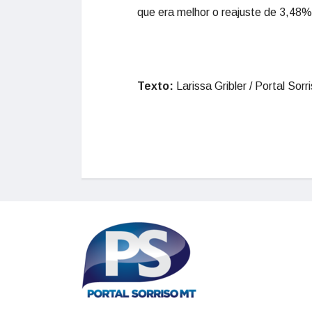
que era melhor o reajuste de 3,48%
Texto:
Larissa Gribler / Portal Sorr