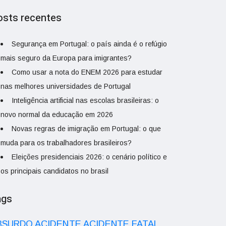
osts recentes
Segurança em Portugal: o país ainda é o refúgio
mais seguro da Europa para imigrantes?
Como usar a nota do ENEM 2026 para estudar
nas melhores universidades de Portugal
Inteligência artificial nas escolas brasileiras: o
novo normal da educação em 2026
Novas regras de imigração em Portugal: o que
muda para os trabalhadores brasileiros?
Eleições presidenciais 2026: o cenário político e
os principais candidatos no brasil
ags
ACIDENTE
BSURDO
ACIDENTE FATAL