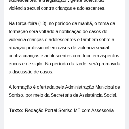
adolescentes; e a legislação vigente acerca da
violência sexual contra crianças e adolescentes.
Na terça-feira (13), no período da manhã, o tema da
formação será voltado à notificação de casos de
violência crianças e adolescentes e também sobre a
atuação profissional em casos de violência sexual
contra crianças e adolescentes com foco em aspectos
éticos e de sigilo. No período da tarde, será promovida
a discussão de casos.
A formação é ofertada pela Administração Municipal de
Sorriso, por meio da Secretaria de Assistência Social.
Texto:
Redação Portal Sorriso MT com Assessoria