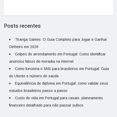
Posts recentes
Tiranga Games: O Guia Completo para Jogar e Ganhar
Dinheiro em 2026
Golpes do arrendamento em Portugal: Como identificar
anúncios falsos de moradia na internet
Como funciona o SNS para brasileiros em Portugal: Guia
do Utente e número de saúde
Equivalência de diploma em Portugal: como validar seus
estudos brasileiros passo a passo
Custo de vida em Portugal para casais: planeamento
financeiro detalhado para não passar sufoco