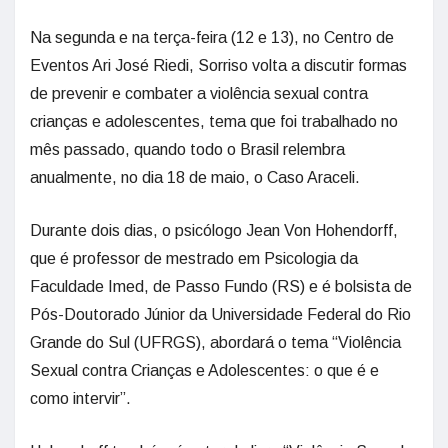
Na segunda e na terça-feira (12 e 13), no Centro de
Eventos Ari José Riedi, Sorriso volta a discutir formas
de prevenir e combater a violência sexual contra
crianças e adolescentes, tema que foi trabalhado no
mês passado, quando todo o Brasil relembra
anualmente, no dia 18 de maio, o Caso Araceli.
Durante dois dias, o psicólogo Jean Von Hohendorff,
que é professor de mestrado em Psicologia da
Faculdade Imed, de Passo Fundo (RS) e é bolsista de
Pós-Doutorado Júnior da Universidade Federal do Rio
Grande do Sul (UFRGS), abordará o tema “Violência
Sexual contra Crianças e Adolescentes: o que é e
como intervir”.