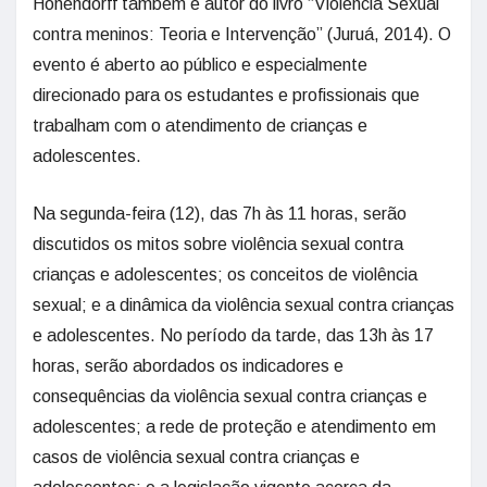
Hohendorff também é autor do livro “Violência Sexual
contra meninos: Teoria e Intervenção” (Juruá, 2014). O
evento é aberto ao público e especialmente
direcionado para os estudantes e profissionais que
trabalham com o atendimento de crianças e
adolescentes.
Na segunda-feira (12), das 7h às 11 horas, serão
discutidos os mitos sobre violência sexual contra
crianças e adolescentes; os conceitos de violência
sexual; e a dinâmica da violência sexual contra crianças
e adolescentes. No período da tarde, das 13h às 17
horas, serão abordados os indicadores e
consequências da violência sexual contra crianças e
adolescentes; a rede de proteção e atendimento em
casos de violência sexual contra crianças e