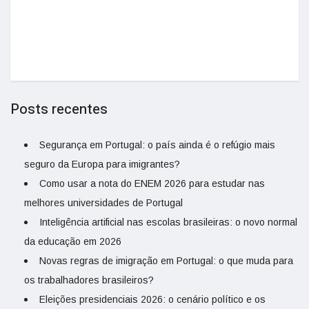
Posts recentes
Segurança em Portugal: o país ainda é o refúgio mais
seguro da Europa para imigrantes?
Como usar a nota do ENEM 2026 para estudar nas
melhores universidades de Portugal
Inteligência artificial nas escolas brasileiras: o novo normal
da educação em 2026
Novas regras de imigração em Portugal: o que muda para
os trabalhadores brasileiros?
Eleições presidenciais 2026: o cenário político e os