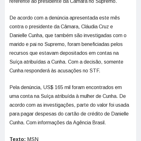
referente ao presidente da Câmara no Supremo.
De acordo com a denúncia apresentada este mês
contra o presidente da Câmara, Cláudia Cruz e
Danielle Cunha, que também são investigadas com o
marido e pai no Supremo, foram beneficiadas pelos
recursos que estavam depositados em contas na
Suíça atribuídas a Cunha. Com a decisão, somente
Cunha responderá às acusações no STF.
Pela denúncia, US$ 165 mil foram encontrados em
uma conta na Suíça atribuída à mulher de Cunha. De
acordo com as investigações, parte do valor foi usada
para pagar despesas do cartão de crédito de Danielle
Cunha. Com informações da Agência Brasil.
Texto:
MSN