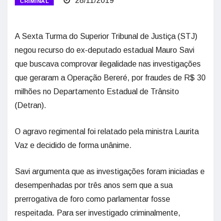
28/11/2019
CRIMINAL
A Sexta Turma do Superior Tribunal de Justiça (STJ)
negou recurso do ex-deputado estadual Mauro Savi
que buscava comprovar ilegalidade nas investigações
que geraram a Operação Bereré, por fraudes de R$ 30
milhões no Departamento Estadual de Trânsito
(Detran).
O agravo regimental foi relatado pela ministra Laurita
Vaz e decidido de forma unânime.
Savi argumenta que as investigações foram iniciadas e
desempenhadas por três anos sem que a sua
prerrogativa de foro como parlamentar fosse
respeitada. Para ser investigado criminalmente,