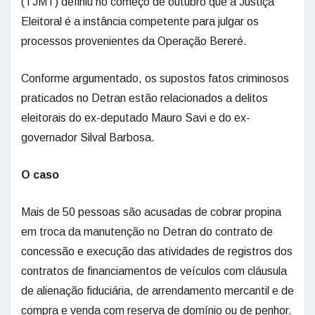
(TJMT) definiu no começo de outubro que a Justiça
Eleitoral é a instância competente para julgar os
processos provenientes da Operação Bereré.
Conforme argumentado, os supostos fatos criminosos
praticados no Detran estão relacionados a delitos
eleitorais do ex-deputado Mauro Savi e do ex-
governador Silval Barbosa.
O caso
Mais de 50 pessoas são acusadas de cobrar propina
em troca da manutenção no Detran do contrato de
concessão e execução das atividades de registros dos
contratos de financiamentos de veículos com cláusula
de alienação fiduciária, de arrendamento mercantil e de
compra e venda com reserva de domínio ou de penhor.