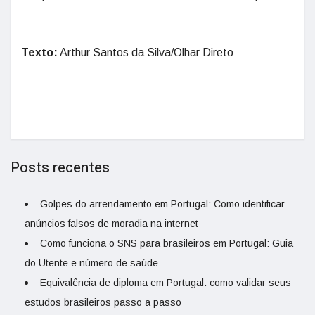
Texto:
Arthur Santos da Silva/Olhar Direto
Posts recentes
Golpes do arrendamento em Portugal: Como identificar
anúncios falsos de moradia na internet
Como funciona o SNS para brasileiros em Portugal: Guia
do Utente e número de saúde
Equivalência de diploma em Portugal: como validar seus
estudos brasileiros passo a passo