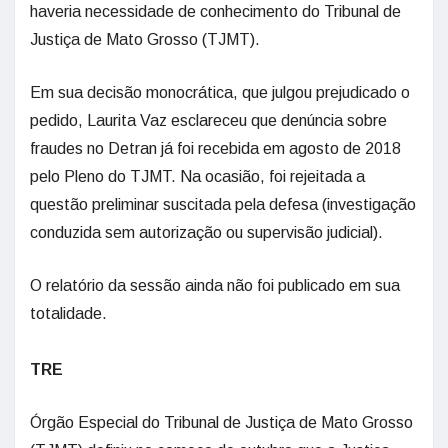
haveria necessidade de conhecimento do Tribunal de
Justiça de Mato Grosso (TJMT).
Em sua decisão monocrática, que julgou prejudicado o
pedido, Laurita Vaz esclareceu que denúncia sobre
fraudes no Detran já foi recebida em agosto de 2018
pelo Pleno do TJMT. Na ocasião, foi rejeitada a
questão preliminar suscitada pela defesa (investigação
conduzida sem autorização ou supervisão judicial).
O relatório da sessão ainda não foi publicado em sua
totalidade.
TRE
Órgão Especial do Tribunal de Justiça de Mato Grosso