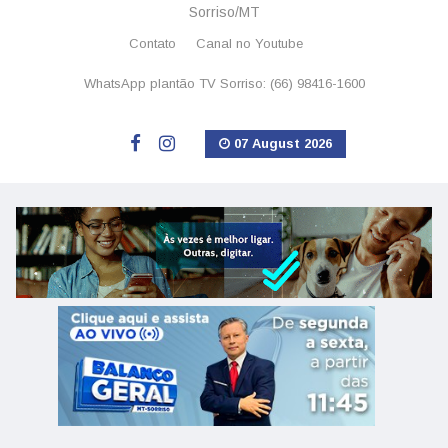
Sorriso/MT
Contato
Canal no Youtube
WhatsApp plantão TV Sorriso: (66) 98416-1600
07 August 2026