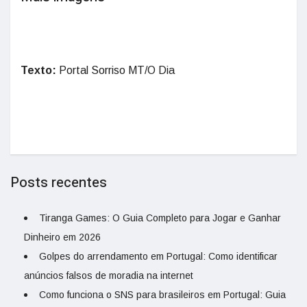
Texto:
Portal Sorriso MT/O Dia
Posts recentes
Tiranga Games: O Guia Completo para Jogar e Ganhar
Dinheiro em 2026
Golpes do arrendamento em Portugal: Como identificar
anúncios falsos de moradia na internet
Como funciona o SNS para brasileiros em Portugal: Guia