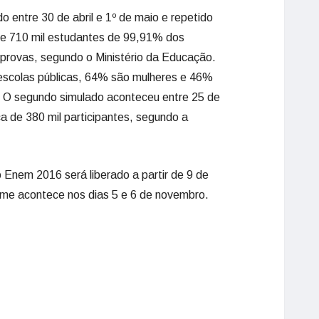
do entre 30 de abril e 1º de maio e repetido
de 710 mil estudantes de 99,91% dos
s provas, segundo o Ministério da Educação.
scolas públicas, 64% são mulheres e 46%
ar. O segundo simulado aconteceu entre 25 de
a de 380 mil participantes, segundo a
 Enem 2016 será liberado a partir de 9 de
ame acontece nos dias 5 e 6 de novembro.