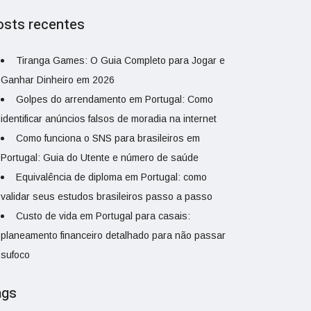
osts recentes
Tiranga Games: O Guia Completo para Jogar e
Ganhar Dinheiro em 2026
Golpes do arrendamento em Portugal: Como
identificar anúncios falsos de moradia na internet
Como funciona o SNS para brasileiros em
Portugal: Guia do Utente e número de saúde
Equivalência de diploma em Portugal: como
validar seus estudos brasileiros passo a passo
Custo de vida em Portugal para casais:
planeamento financeiro detalhado para não passar
sufoco
ags