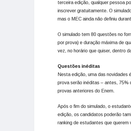
terceira edição, qualquer pessoa po
inscrever gratuitamente. O simulado
mas o MEC ainda não definiu durante
O simulado tem 80 questões no fo
por prova) e duração máxima de qu
vez, no horário que quiser, dentro 
Questões inéditas
Nesta edição, uma das novidades é
prova serão inéditas – antes, 75% 
provas anteriores do Enem.
Após o fim do simulado, o estudante
edição, os candidatos poderão tam
ranking de estudantes que querem 